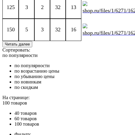
125
3
2
32
13
150
5
3
32
16
Читать далее
Сортировать:
по популярности
по популярности
по возрастанию цены
по убыванию цены
по новинкам
по скидкам
На странице:
100 товаров
40 товаров
60 товаров
100 товаров
Фильтр: