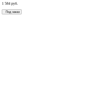
1 584 руб.
Под заказ