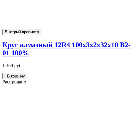
Быстрый просмотр
Круг алмазный 12R4 100х3х2х32х10 В2-
01 100%
1 369 руб.
В корзину
Распродано