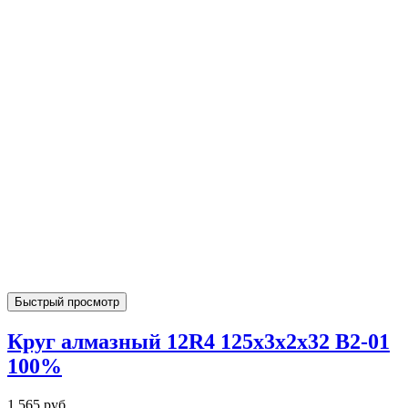
Быстрый просмотр
Круг алмазный 12R4 125х3х2х32 В2-01
100%
1 565 руб.