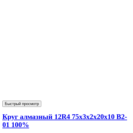
Быстрый просмотр
Круг алмазный 12R4 75х3х2х20х10 В2-
01 100%