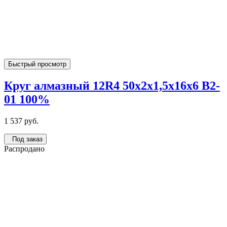
Быстрый просмотр
Круг алмазный 12R4 50х2х1,5х16х6 В2-
01 100%
1 537 руб.
Под заказ
Распродано