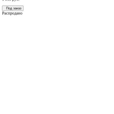
Под заказ
Распродано