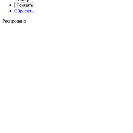
Показать
Сбросить
Распродано