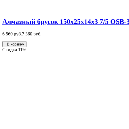
Алмазный брусок 150х25х14х3 7/5 OSB
6 560 руб.
7 360 руб.
В корзину
Скидка 11%