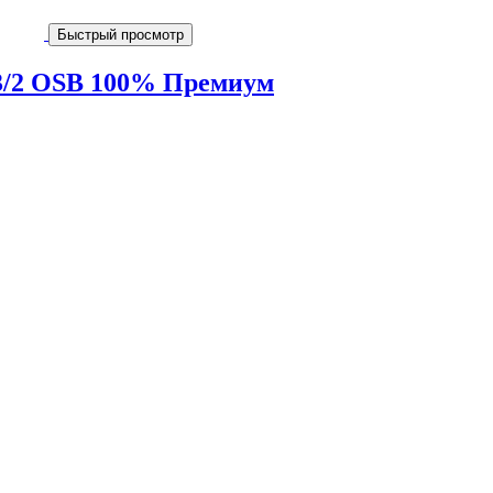
Быстрый просмотр
-3/2 OSB 100% Премиум