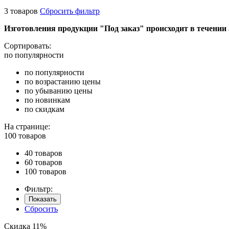
3 товаров
Сбросить фильтр
Изготовления продукции "Под заказ" происходит в течении 
Сортировать:
по популярности
по популярности
по возрастанию цены
по убыванию цены
по новинкам
по скидкам
На странице:
100 товаров
40 товаров
60 товаров
100 товаров
Фильтр:
Показать
Сбросить
Скидка 11%