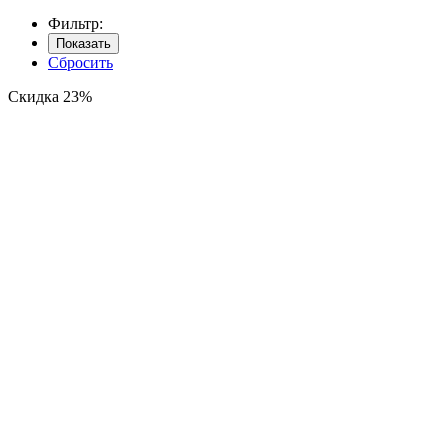
Фильтр:
Показать
Сбросить
Скидка 23%