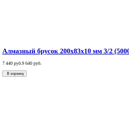
Алмазный брусок 200х83х10 мм 3/2 (5000
7 440 руб.
9 640 руб.
В корзину