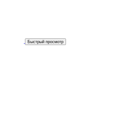
Быстрый просмотр