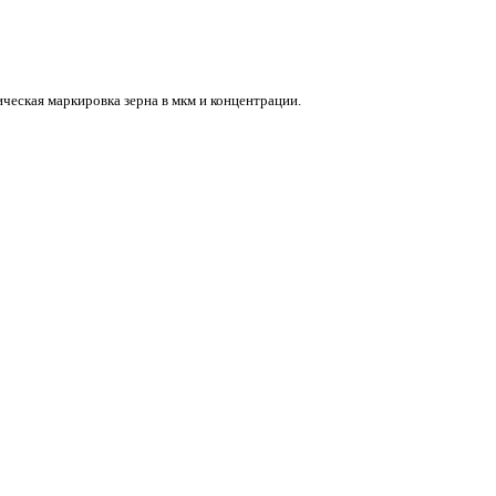
ческая маркировка зерна в мкм и концентрации.