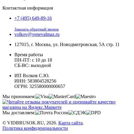
Контактная информация
+7 (495) 649-89-16
Заказать обратный звонок
volkov@venevalmaz.ru
127015, г. Москва, ул. Новодмитровская, 5А стр. 11
Время работы
ПН-ПТ: с 10 до 18
СБ-ВС: выходной
ИП Волков С.Ю.
ИНН: 583804528256
ОГРН: 325580000000657
Мы принимаем:
Мы доставляем:
© VIDBRUSOK.RU, 2026.
Карта сайта
.
Политика конфиденциальности