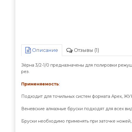
Описание
Отзывы (1)
Зёрна 3/2-1/0 предназначены для полировки режущ
рез.
Применяемость
:
Подходит для точильных систем формата Apex, ЖУК, 
Веневские алмазные бруски подходят для всех вид
Бруски необходимо применять при заточке ножей, 