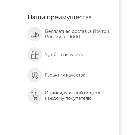
Наши преимущества
Бесплатная доставка Почтой
России от 9000
Удобно покупать
Гарантия качества
Индивидуальный подход к
каждому покупателю