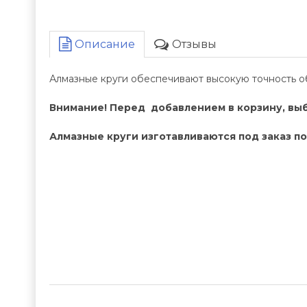
Описание
Отзывы
Алмазные круги обеспечивают высокую точность о
Внимание! Перед добавлением в корзину, выб
Алмазные круги изготавливаются под заказ по