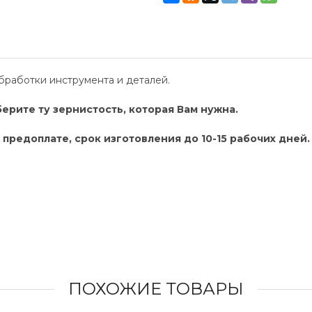
бработки инструмента и деталей.
ерите ту зернистость, которая Вам нужна.
 предоплате, срок изготовления до 10-15 рабочих дней.
ПОХОЖИЕ ТОВАРЫ