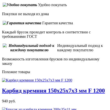
Удобно покупать
Покупки не выходя из дома
Гарантия качества
Каждый брусок проходит контроль в соответствии с
требованиями ГОСТ
Индивидуальный подход к
каждому покупателю
Возможность изготовления брусков по индивидуальному
заказу
Похожие товары
Карбид кремния 150х25х7х3 мм F 1200
940 руб.