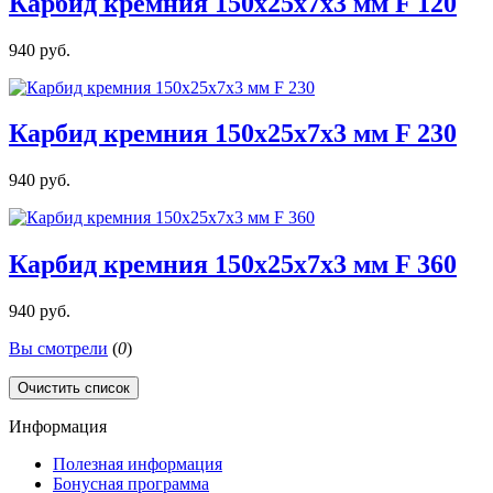
Карбид кремния 150х25х7х3 мм F 120
940 руб.
Карбид кремния 150х25х7х3 мм F 230
940 руб.
Карбид кремния 150х25х7х3 мм F 360
940 руб.
Вы смотрели
(
0
)
Очистить список
Информация
Полезная информация
Бонусная программа