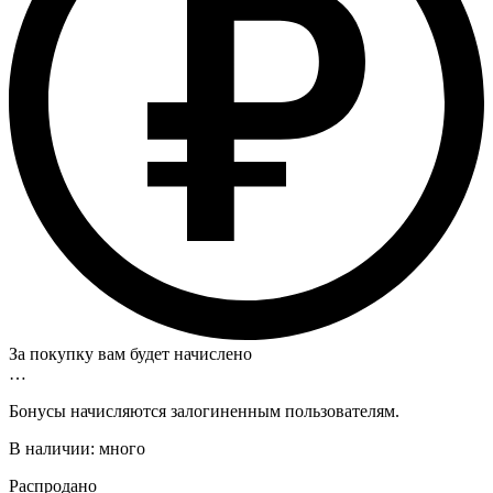
За покупку вам будет начислено
…
Бонусы начисляются залогиненным пользователям.
В наличии:
много
Распродано