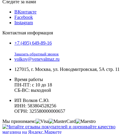
Следите за нами
ВКонтакте
Facebook
Instagram
Контактная информация
+7 (495) 649-89-16
Заказать обратный звонок
volkov@venevalmaz.ru
127015, г. Москва, ул. Новодмитровская, 5А стр. 11
Время работы
ПН-ПТ: с 10 до 18
СБ-ВС: выходной
ИП Волков С.Ю.
ИНН: 583804528256
ОГРН: 325580000000657
Мы принимаем: