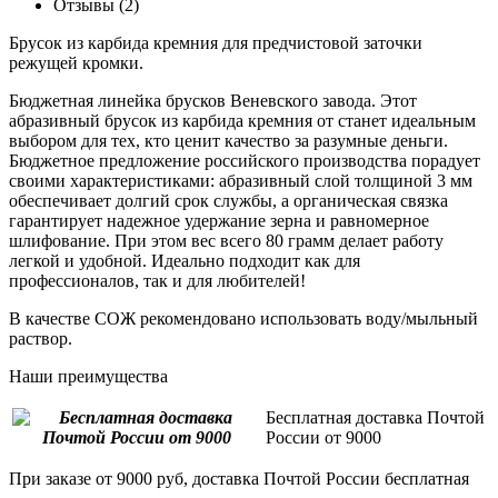
Отзывы (2)
Брусок из карбида кремния для предчистовой заточки
режущей кромки.
Бюджетная линейка брусков Веневского завода. Этот
абразивный брусок из карбида кремния от станет идеальным
выбором для тех, кто ценит качество за разумные деньги.
Бюджетное предложение российского производства порадует
своими характеристиками: абразивный слой толщиной 3 мм
обеспечивает долгий срок службы, а органическая связка
гарантирует надежное удержание зерна и равномерное
шлифование. При этом вес всего 80 грамм делает работу
легкой и удобной. Идеально подходит как для
профессионалов, так и для любителей!
В качестве СОЖ рекомендовано использовать воду/мыльный
раствор.
Наши преимущества
Бесплатная доставка Почтой
России от 9000
При заказе от 9000 руб, доставка Почтой России бесплатная