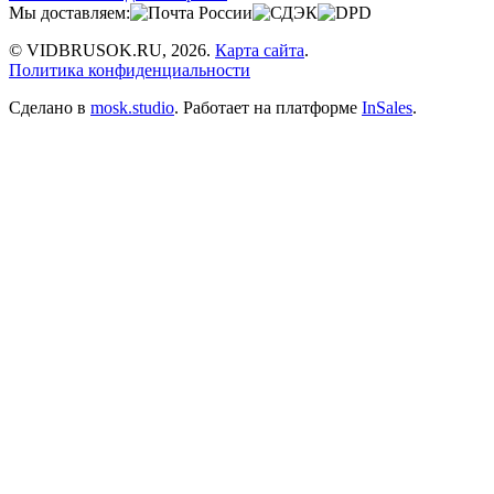
Мы доставляем:
© VIDBRUSOK.RU, 2026.
Карта сайта
.
Политика конфиденциальности
Сделано в
mosk.studio
.
Работает на платформе
InSales
.