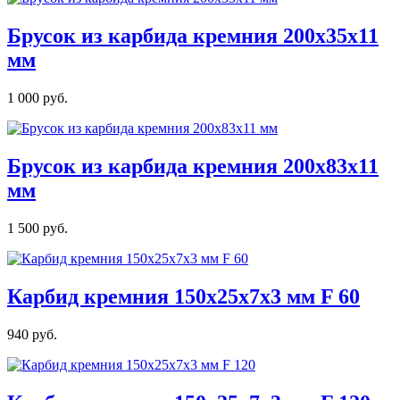
Брусок из карбида кремния 200х35х11
мм
1 000 руб.
Брусок из карбида кремния 200х83х11
мм
1 500 руб.
Карбид кремния 150х25х7х3 мм F 60
940 руб.