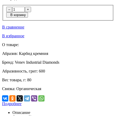
–
+
В корзину
В сравнение
В избранное
О товаре:
Абразив:
Карбид кремния
Бренд:
Venev Industrial Diamonds
Абразивность, грит:
600
Вес товара, г:
80
Связка:
Органическая
Подробнее
Описание