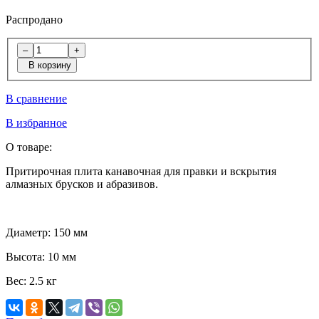
Распродано
–
+
В корзину
В сравнение
В избранное
О товаре:
Притирочная плита канавочная для правки и вскрытия
алмазных брусков и абразивов.
Диаметр:
150 мм
Высота:
10 мм
Вес:
2.5 кг