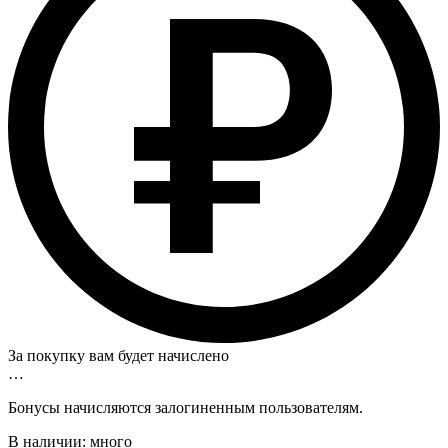
За покупку вам будет начислено
…
Бонусы начисляются залогиненным пользователям.
В наличии:
много