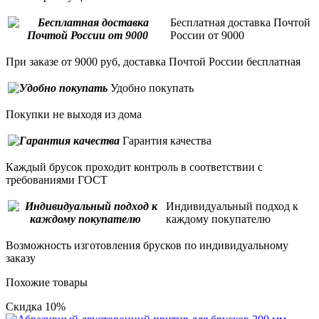
Бесплатная доставка Почтой
России от 9000
При заказе от 9000 руб, доставка Почтой России бесплатная
Удобно покупать
Покупки не выходя из дома
Гарантия качества
Каждый брусок проходит контроль в соответствии с
требованиями ГОСТ
Индивидуальный подход к
каждому покупателю
Возможность изготовления брусков по индивидуальному
заказу
Похожие товары
Скидка 10%