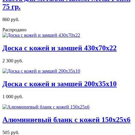
75 гр.
860 руб.
Распродано
Доска с кожей и замшей 430х70х22
2 300 руб.
Доска с кожей и замшей 200х35х10
1 000 руб.
Алюминиевый бланк с кожей 150х25х6
505 руб.