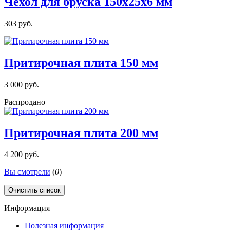
Чехол для бруска 150х25х6 мм
303 руб.
Притирочная плита 150 мм
3 000 руб.
Распродано
Притирочная плита 200 мм
4 200 руб.
Вы смотрели
(
0
)
Очистить список
Информация
Полезная информация