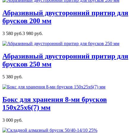
Абразивный двусторонний притир для
брусков 200 мм
3 580 руб.
3 980 руб.
Абразивный двусторонний притир для
брусков 250 мм
5 380 руб.
Бокс для хранения 8-ми брусков
150х25х6(7) мм
3 000 руб.