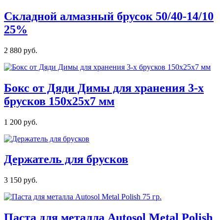
Складной алмазный брусок 50/40-14/10
25%
2 880 руб.
Бокс от Дяди Димы для хранения 3-х
брусков 150х25х7 мм
1 200 руб.
Держатель для брусков
3 150 руб.
Паста для металла Autosol Metal Polish