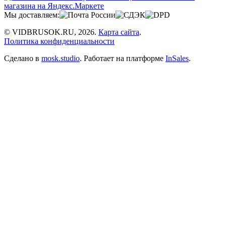
Мы доставляем:
© VIDBRUSOK.RU, 2026.
Карта сайта
.
Политика конфиденциальности
Сделано в
mosk.studio
.
Работает на платформе
InSales
.