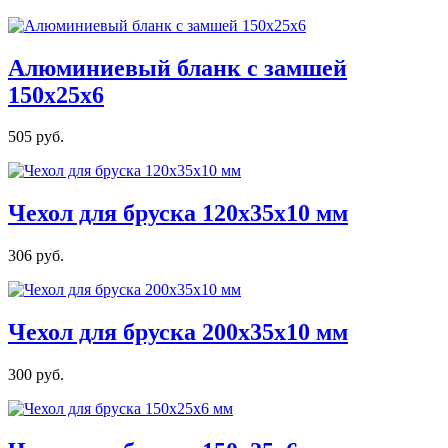
Алюминиевый бланк с замшей
150х25х6
505 руб.
Чехол для бруска 120х35х10 мм
306 руб.
Чехол для бруска 200х35х10 мм
300 руб.