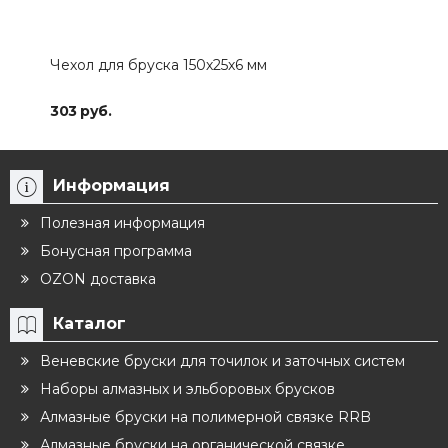
Чехол для бруска 150х25х6 мм
303 руб.
Информация
Полезная информация
Бонусная программа
OZON доставка
Каталог
Веневские бруски для точилок и заточных систем
Наборы алмазных и эльборовых брусков
Алмазные бруски на полимерной связке RRB
Алмазные бруски на органической связке