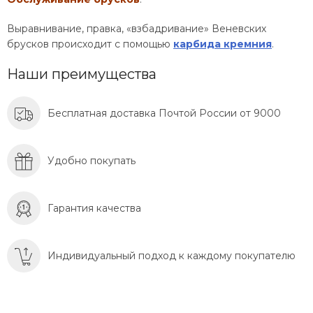
Выравнивание, правка, «взбадривание» Веневских
брусков происходит с помощью
карбида кремния
.
Наши преимущества
Бесплатная доставка Почтой России от 9000
Удобно покупать
Гарантия качества
Индивидуальный подход к каждому покупателю