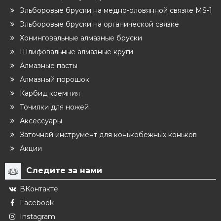
Эльборовые бруски на медно-оловянной связке MS-1
Эльборовые бруски на органической связке
Хонинговальные алмазные бруски
Шлифовальные алмазные круги
Алмазные пасты
Алмазный порошок
Карбид кремния
Точилки для ножей
Аксессуары
Заточной инструмент для конькобежных коньков
Акции
Следите за нами
ВКонтакте
Facebook
Instagram