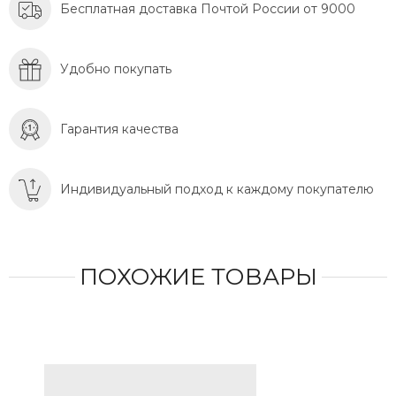
Бесплатная доставка Почтой России от 9000
Удобно покупать
Гарантия качества
Индивидуальный подход к каждому покупателю
ПОХОЖИЕ ТОВАРЫ