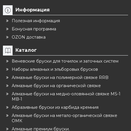
Информация
Полезная информация
Бонусная программа
OZON доставка
Каталог
Веневские бруски для точилок и заточных систем
Наборы алмазных и эльборовых брусков
Алмазные бруски на полимерной связке RRB
Алмазные бруски на органической связке
Алмазные бруски на медно-оловянной связке MS-1
MB-1
Абразивные бруски из карбида кремния
Алмазные бруски на метало-органической связке
ОМК
Алмазные премиум бруски.