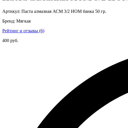
Артикул:
Паста алмазная АСМ 3/2 НОМ банка 50 гр.
Бренд:
Мягкая
Рейтинг и отзывы (6)
400 руб.