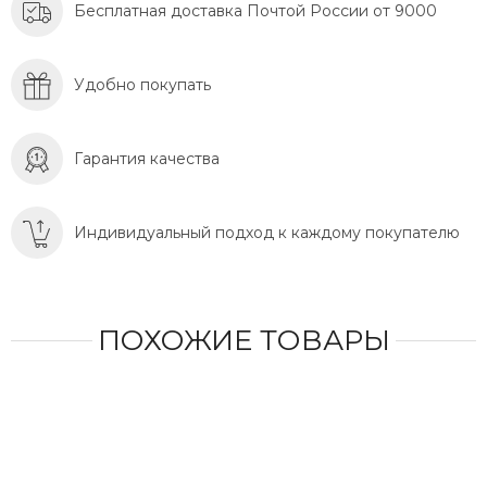
Бесплатная доставка Почтой России от 9000
Удобно покупать
Гарантия качества
Индивидуальный подход к каждому покупателю
ПОХОЖИЕ ТОВАРЫ
СКИ