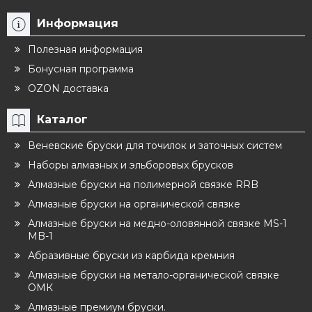
Информация
Полезная информация
Бонусная программа
OZON доставка
Каталог
Веневские бруски для точилок и заточных систем
Наборы алмазных и эльборовых брусков
Алмазные бруски на полимерной связке RRB
Алмазные бруски на органической связке
Алмазные бруски на медно-оловянной связке MS-1
MB-1
Абразивные бруски из карбида кремния
Алмазные бруски на метало-органической связке
ОМК
Алмазные премиум бруски.