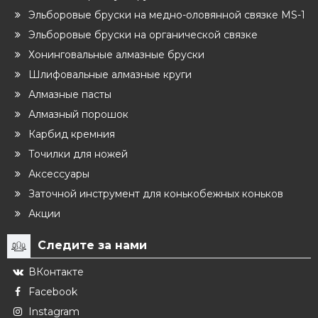
Эльборовые бруски на медно-оловянной связке MS-1
Эльборовые бруски на органической связке
Хонинговальные алмазные бруски
Шлифовальные алмазные круги
Алмазные пасты
Алмазный порошок
Карбид кремния
Точилки для ножей
Аксессуары
Заточной инструмент для конькобежных коньков
Акции
Следите за нами
ВКонтакте
Facebook
Instagram