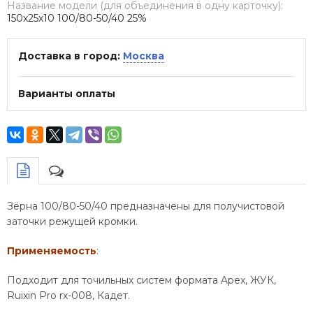
Название модели (для объединения в одну карточку):
150х25х10 100/80-50/40 25%
Доставка в город:
Москва
Варианты оплаты
Зёрна 100/80-50/40 предназначены для получистовой
заточки режущей кромки.
Применяемость
:
Подходит для точильных систем формата Apex, ЖУК,
Ruixin Pro rx-008, Кадет.