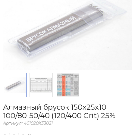
Алмазный брусок 150х25х10
100/80-50/40 (120/400 Grit) 25%
Артикул:
401020Х33021