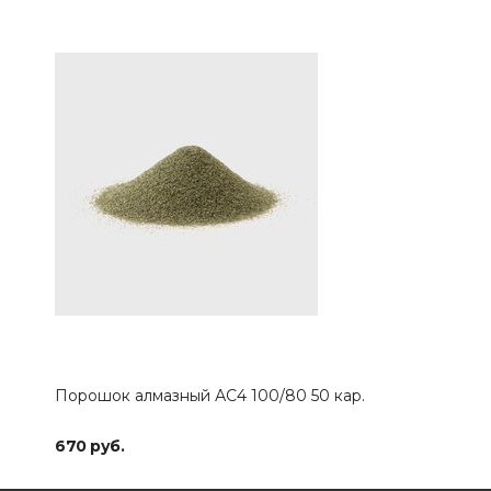
Порошок алмазный АС4 100/80 50 кар.
670 руб.