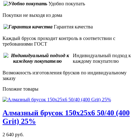
Удобно покупать
Покупки не выходя из дома
Гарантия качества
Каждый брусок проходит контроль в соответствии с
требованиями ГОСТ
Индивидуальный подход к
каждому покупателю
Возможность изготовления брусков по индивидуальному
заказу
Похожие товары
Алмазный брусок 150х25х6 50/40 (400
Grit) 25%
2 640 руб.