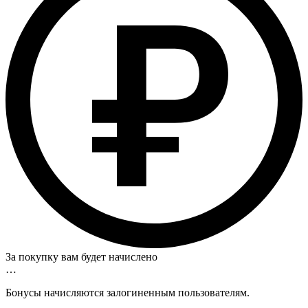
За покупку вам будет начислено
…
Бонусы начисляются залогиненным пользователям.