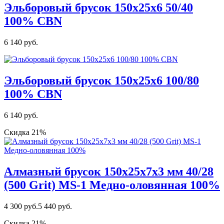
Эльборовый брусок 150х25х6 50/40
100% CBN
6 140 руб.
Эльборовый брусок 150х25х6 100/80
100% CBN
6 140 руб.
Скидка 21%
Алмазный брусок 150х25х7х3 мм 40/28
(500 Grit) MS-1 Медно-оловянная 100%
4 300 руб.
5 440 руб.
Скидка 21%