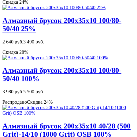
Скидка 24%
Алмазный брусок 200х35х10 100/80-
50/40 25%
2 640 руб.
3 490 руб.
Скидка 28%
Алмазный брусок 200х35х10 100/80-
50/40 100%
3 980 руб.
5 500 руб.
Распродано
Скидка 24%
Алмазный брусок 200х35х10 40/28 (500
Grit)-14/10 (1000 Grit) OSB 100%