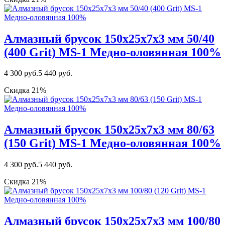
Алмазный брусок 150х25х7х3 мм 50/40
(400 Grit) MS-1 Медно-оловянная 100%
4 300 руб.
5 440 руб.
Скидка 21%
Алмазный брусок 150х25х7х3 мм 80/63
(150 Grit) MS-1 Медно-оловянная 100%
4 300 руб.
5 440 руб.
Скидка 21%
Алмазный брусок 150х25х7х3 мм 100/80