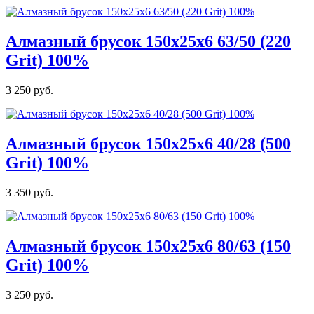
Алмазный брусок 150х25х6 63/50 (220
Grit) 100%
3 250 руб.
Алмазный брусок 150х25х6 40/28 (500
Grit) 100%
3 350 руб.
Алмазный брусок 150х25х6 80/63 (150
Grit) 100%
3 250 руб.