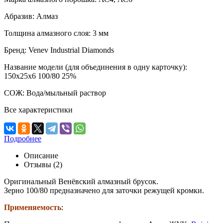
Абразив:
Алмаз
Толщина алмазного слоя:
3 мм
Бренд:
Venev Industrial Diamonds
Название модели (для объединения в одну карточку):
150х25х6 100/80 25%
СОЖ:
Вода/мыльный раствор
Все характеристики
Подробнее
Описание
Отзывы (2)
Оригинальный Венёвский алмазный брусок.
Зерно 100/80 предназначено для заточки режущей кромки.
Применяемость
: