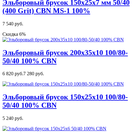
Эльборовый брусок 150х25х7 мм 50/40
(400 Grit) CBN MS-1 100%
7 540 руб.
Скидка 6%
Эльборовый брусок 200х35х10 100/80-
50/40 100% CBN
6 820 руб.
7 280 руб.
Эльборовый брусок 150х25х10 100/80-
50/40 100% CBN
5 240 руб.