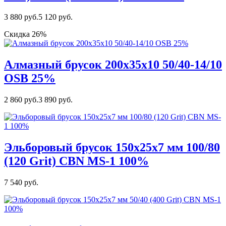
3 880 руб.
5 120 руб.
Скидка 26%
Алмазный брусок 200х35х10 50/40-14/10
OSB 25%
2 860 руб.
3 890 руб.
Эльборовый брусок 150х25х7 мм 100/80
(120 Grit) CBN MS-1 100%
7 540 руб.