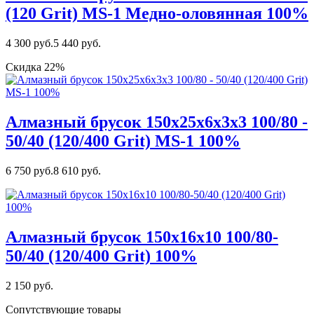
(120 Grit) MS-1 Медно-оловянная 100%
4 300 руб.
5 440 руб.
Скидка 22%
Алмазный брусок 150х25х6х3х3 100/80 -
50/40 (120/400 Grit) MS-1 100%
6 750 руб.
8 610 руб.
Алмазный брусок 150х16х10 100/80-
50/40 (120/400 Grit) 100%
2 150 руб.
Сопутствующие товары