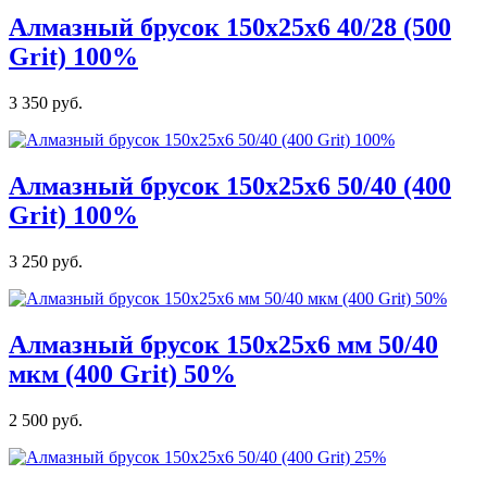
Алмазный брусок 150х25х6 40/28 (500
Grit) 100%
3 350 руб.
Алмазный брусок 150х25х6 50/40 (400
Grit) 100%
3 250 руб.
Алмазный брусок 150х25х6 мм 50/40
мкм (400 Grit) 50%
2 500 руб.