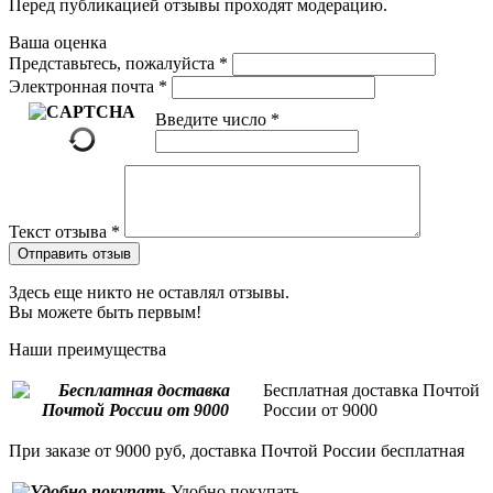
Перед публикацией отзывы проходят модерацию.
Ваша оценка
Представьтесь, пожалуйста
*
Электронная почта
*
Введите число
*
Текст отзыва
*
Отправить отзыв
Здесь еще никто не оставлял отзывы.
Вы можете быть первым!
Наши преимущества
Бесплатная доставка Почтой
России от 9000
При заказе от 9000 руб, доставка Почтой России бесплатная
Удобно покупать