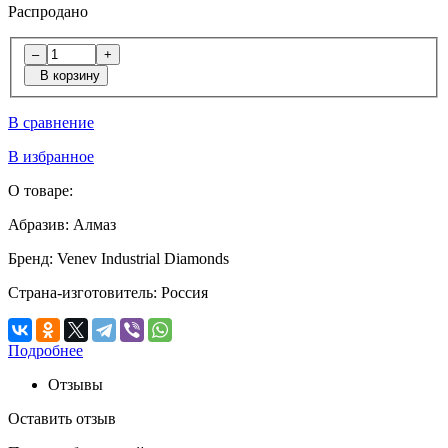
Распродано
–
+
В корзину
В сравнение
В избранное
О товаре:
Абразив:
Алмаз
Бренд:
Venev Industrial Diamonds
Страна-изготовитель:
Россия
Подробнее
Отзывы
Оставить отзыв