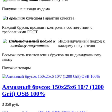
Покупки не выходя из дома
Гарантия качества
Каждый брусок проходит контроль в соответствии с
требованиями ГОСТ
Индивидуальный подход к
каждому покупателю
Возможность изготовления брусков по индивидуальному
заказу
Похожие товары
Алмазный брусок 150х25х6 10/7 (1200
Grit) OSB 100%
3 350 руб.