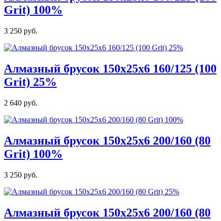
Grit) 100%
3 250 руб.
Алмазный брусок 150х25х6 160/125 (100
Grit) 25%
2 640 руб.
Алмазный брусок 150х25х6 200/160 (80
Grit) 100%
3 250 руб.
Алмазный брусок 150х25х6 200/160 (80