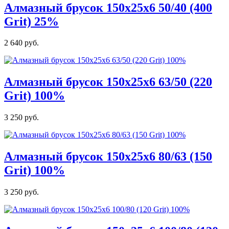
Алмазный брусок 150х25х6 50/40 (400
Grit) 25%
2 640 руб.
Алмазный брусок 150х25х6 63/50 (220
Grit) 100%
3 250 руб.
Алмазный брусок 150х25х6 80/63 (150
Grit) 100%
3 250 руб.