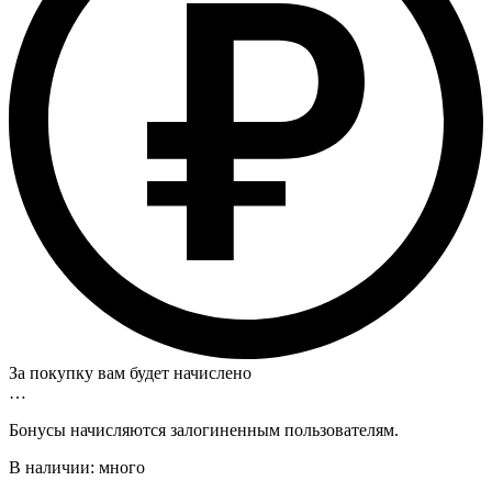
За покупку вам будет начислено
…
Бонусы начисляются залогиненным пользователям.
В наличии:
много