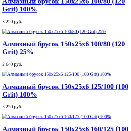
Алмазный брусок 150х25х6 100/80 (120
Grit) 100%
3 250 руб.
Алмазный брусок 150х25х6 100/80 (120
Grit) 25%
2 640 руб.
Алмазный брусок 150х25х6 125/100 (100
Grit) 100%
3 250 руб.
Алмазный брусок 150х25х6 160/125 (100