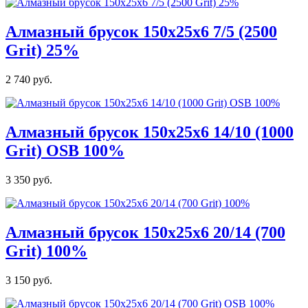
Алмазный брусок 150х25х6 7/5 (2500
Grit) 25%
2 740 руб.
Алмазный брусок 150х25х6 14/10 (1000
Grit) OSB 100%
3 350 руб.
Алмазный брусок 150х25х6 20/14 (700
Grit) 100%
3 150 руб.