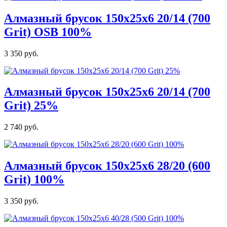
Алмазный брусок 150х25х6 20/14 (700
Grit) OSB 100%
3 350 руб.
Алмазный брусок 150х25х6 20/14 (700
Grit) 25%
2 740 руб.
Алмазный брусок 150х25х6 28/20 (600
Grit) 100%
3 350 руб.