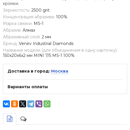
кромки.
Зернистость:
2500 grit
Концентрация абразива:
100%
Марка связки:
MS-1
Абразив:
Алмаз
Абразивный слой:
2 мм
Бренд:
Venev Industrial Diamonds
Название модели (для объединения в одну карточку):
150х20х6х2 мм MINI 7/5 МS-1 100%
Доставка в город:
Москва
Варианты оплаты