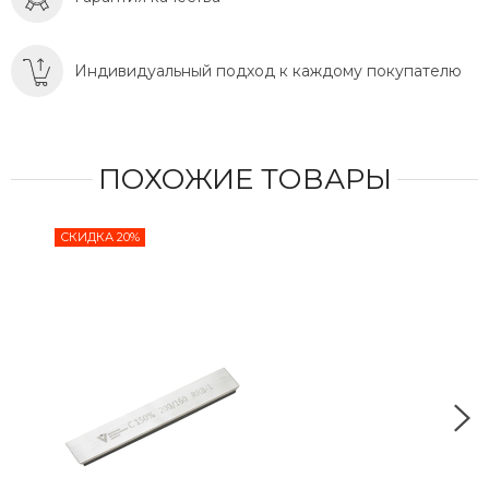
Индивидуальный подход к каждому покупателю
ПОХОЖИЕ ТОВАРЫ
СКИДКА 20%
СКИ