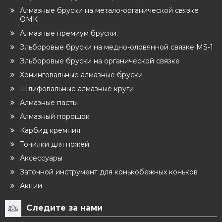
Алмазные бруски на метало-органической связке
ОМК
Алмазные премиум бруски.
Эльборовые бруски на медно-оловянной связке MS-1
Эльборовые бруски на органической связке
Хонинговальные алмазные бруски
Шлифовальные алмазные круги
Алмазные пасты
Алмазный порошок
Карбид кремния
Точилки для ножей
Аксессуары
Заточной инструмент для конькобежных коньков
Акции
Следите за нами