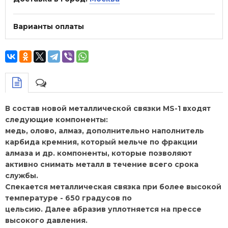
Варианты оплаты
В состав новой металлической связки MS-1 входят
следующие компоненты:
медь, олово, алмаз, дополнительно наполнитель
карбида кремния, который мельче по фракции
алмаза и др. компоненты, которые позволяют
активно снимать металл в течение всего срока
службы.
Спекается металлическая связка при более высокой
температуре - 650 градусов по
цельсию. Далее абразив уплотняется на прессе
высокого давления.