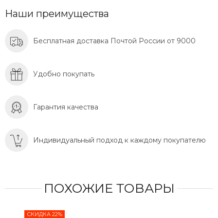
Наши преимущества
Бесплатная доставка Почтой России от 9000
Удобно покупать
Гарантия качества
Индивидуальный подход к каждому покупателю
ПОХОЖИЕ ТОВАРЫ
СКИДКА 22%
СКИ