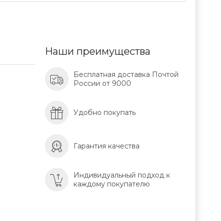
Наши преимущества
Бесплатная доставка Почтой
России от 9000
Удобно покупать
Гарантия качества
Индивидуальный подход к
каждому покупателю