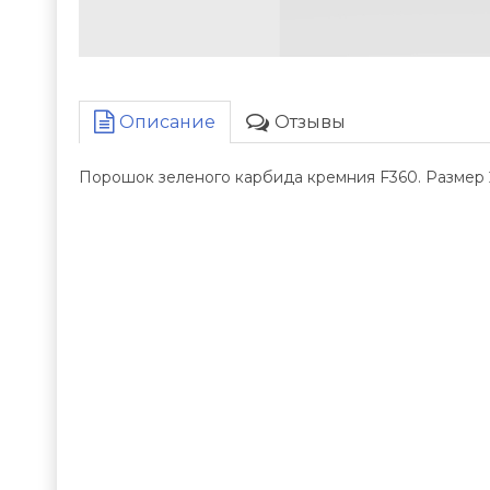
Описание
Отзывы
Порошок зеленого карбида кремния F360. Размер 21