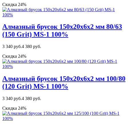
Скидка 24%
Алмазный брусок 150х20х6х2 мм 80/63
(150 Grit) MS-1 100%
3 340 руб.
4 380 руб.
Скидка 24%
Алмазный брусок 150х20х6х2 мм 100/80
(120 Grit) MS-1 100%
3 340 руб.
4 380 руб.
Скидка 24%