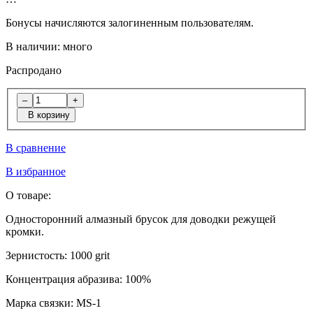
Бонусы начисляются залогиненным пользователям.
В наличии:
много
Распродано
–
+
В корзину
В сравнение
В избранное
О товаре:
Односторонний алмазный брусок для доводки режущей
кромки.
Зернистость:
1000 grit
Концентрация абразива:
100%
Марка связки:
MS-1