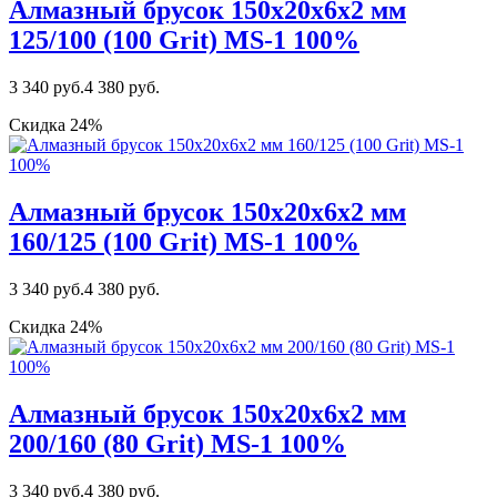
Алмазный брусок 150х20х6х2 мм
125/100 (100 Grit) MS-1 100%
3 340 руб.
4 380 руб.
Скидка 24%
Алмазный брусок 150х20х6х2 мм
160/125 (100 Grit) MS-1 100%
3 340 руб.
4 380 руб.
Скидка 24%
Алмазный брусок 150х20х6х2 мм
200/160 (80 Grit) MS-1 100%
3 340 руб.
4 380 руб.