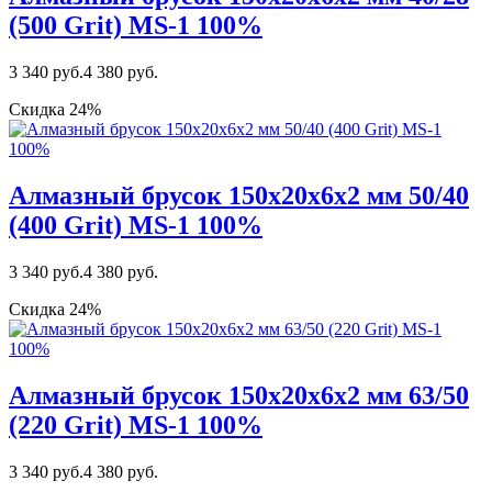
(500 Grit) MS-1 100%
3 340 руб.
4 380 руб.
Скидка 24%
Алмазный брусок 150х20х6х2 мм 50/40
(400 Grit) MS-1 100%
3 340 руб.
4 380 руб.
Скидка 24%
Алмазный брусок 150х20х6х2 мм 63/50
(220 Grit) MS-1 100%
3 340 руб.
4 380 руб.