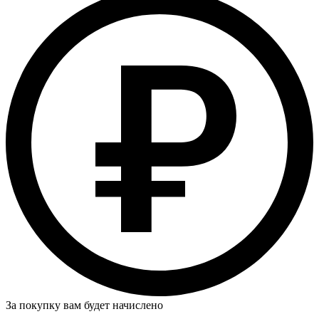
За покупку вам будет начислено
…