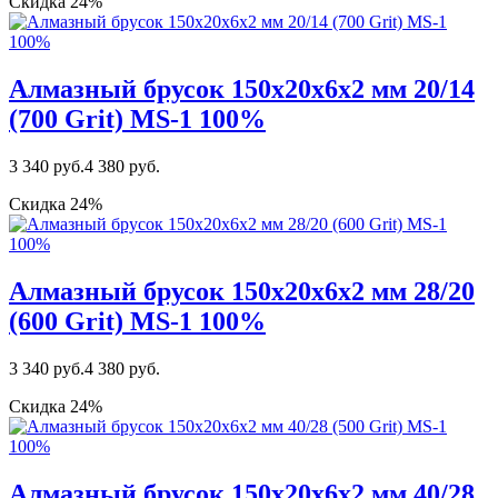
Скидка 24%
Алмазный брусок 150х20х6х2 мм 20/14
(700 Grit) MS-1 100%
3 340 руб.
4 380 руб.
Скидка 24%
Алмазный брусок 150х20х6х2 мм 28/20
(600 Grit) MS-1 100%
3 340 руб.
4 380 руб.
Скидка 24%
Алмазный брусок 150х20х6х2 мм 40/28