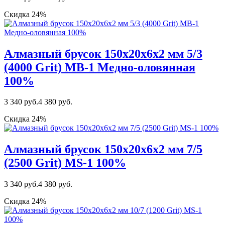
Скидка 24%
Алмазный брусок 150х20х6х2 мм 5/3
(4000 Grit) MВ-1 Медно-оловянная
100%
3 340 руб.
4 380 руб.
Скидка 24%
Алмазный брусок 150х20х6х2 мм 7/5
(2500 Grit) МS-1 100%
3 340 руб.
4 380 руб.
Скидка 24%