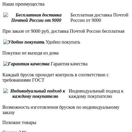
Наши преимущества
Бесплатная доставка Почтой
России от 9000
При заказе от 9000 руб, доставка Почтой России бесплатная
Удобно покупать
Покупки не выходя из дома
Гарантия качества
Каждый брусок проходит контроль в соответствии с
требованиями ГОСТ
Индивидуальный подход к
каждому покупателю
Возможность изготовления брусков по индивидуальному
заказу
Похожие товары