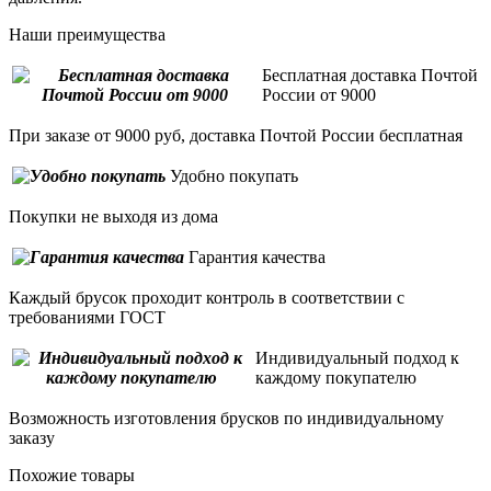
Наши преимущества
Бесплатная доставка Почтой
России от 9000
При заказе от 9000 руб, доставка Почтой России бесплатная
Удобно покупать
Покупки не выходя из дома
Гарантия качества
Каждый брусок проходит контроль в соответствии с
требованиями ГОСТ
Индивидуальный подход к
каждому покупателю
Возможность изготовления брусков по индивидуальному
заказу
Похожие товары