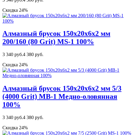
Скидка 24%
Алмазный брусок 150х20х6х2 мм
200/160 (80 Grit) MS-1 100%
3 340 руб.
4 380 руб.
Скидка 24%
Алмазный брусок 150х20х6х2 мм 5/3
(4000 Grit) MВ-1 Медно-оловянная
100%
3 340 руб.
4 380 руб.
Скидка 24%