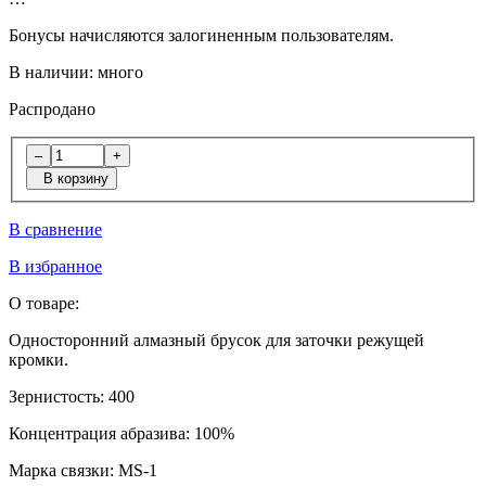
Бонусы начисляются залогиненным пользователям.
В наличии:
много
Распродано
–
+
В корзину
В сравнение
В избранное
О товаре:
Односторонний алмазный брусок для заточки режущей
кромки.
Зернистость:
400
Концентрация абразива:
100%
Марка связки:
MS-1