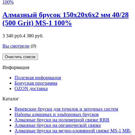
Алмазный брусок 150х20х6х2 мм 40/28
(500 Grit) MS-1 100%
3 340 руб.
4 380 руб.
Вы смотрели
(
0
)
Очистить список
Информация
Полезная информация
Бонусная программа
OZON доставка
Каталог
Веневские бруски для точилок и заточных систем
Наборы алмазных и эльборовых брусков
Алмазные бруски на полимерной связке RRB
Алмазные бруски на органической связке
Алмазные бруски на медно-оловянной связке MS-1 MB-