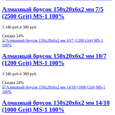
Алмазный брусок 150х20х6х2 мм 7/5
(2500 Grit) МS-1 100%
3 340 руб.
4 380 руб.
Скидка 24%
Алмазный брусок 150х20х6х2 мм 10/7
(1200 Grit) MS-1 100%
3 340 руб.
4 380 руб.
Скидка 24%
Алмазный брусок 150х20х6х2 мм 14/10
(1000 Grit) MS-1 100%