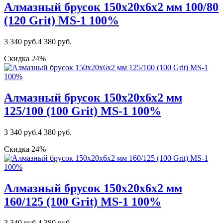
Алмазный брусок 150х20х6х2 мм 100/80
(120 Grit) MS-1 100%
3 340 руб.
4 380 руб.
Скидка 24%
Алмазный брусок 150х20х6х2 мм
125/100 (100 Grit) MS-1 100%
3 340 руб.
4 380 руб.
Скидка 24%
Алмазный брусок 150х20х6х2 мм
160/125 (100 Grit) MS-1 100%
3 340 руб.
4 380 руб.