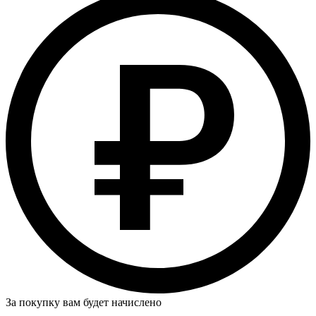
За покупку вам будет начислено
…