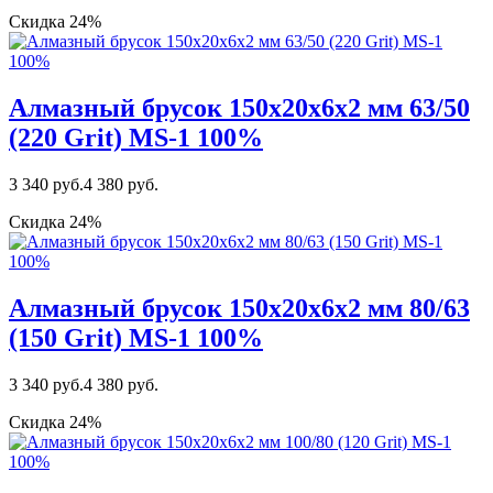
Скидка 24%
Алмазный брусок 150х20х6х2 мм 63/50
(220 Grit) MS-1 100%
3 340 руб.
4 380 руб.
Скидка 24%
Алмазный брусок 150х20х6х2 мм 80/63
(150 Grit) MS-1 100%
3 340 руб.
4 380 руб.
Скидка 24%