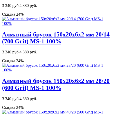
3 340 руб.
4 380 руб.
Скидка 24%
Алмазный брусок 150х20х6х2 мм 20/14
(700 Grit) MS-1 100%
3 340 руб.
4 380 руб.
Скидка 24%
Алмазный брусок 150х20х6х2 мм 28/20
(600 Grit) MS-1 100%
3 340 руб.
4 380 руб.
Скидка 24%