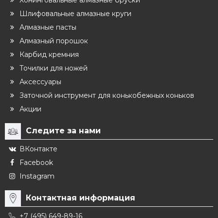
Хонинговальные алмазные бруски
Шлифовальные алмазные круги
Алмазные пасты
Алмазный порошок
Карбид кремния
Точилки для ножей
Аксессуары
Заточной инструмент для конькобежных коньков
Акции
Следите за нами
ВКонтакте
Facebook
Instagram
Контактная информация
+7 (495) 649-89-16