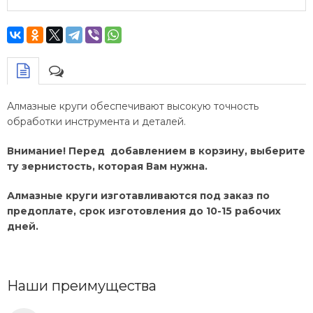
Алмазные круги обеспечивают высокую точность
обработки инструмента и деталей.
Внимание! Перед добавлением в корзину, выберите
ту зернистость, которая Вам нужна.
Алмазные круги изготавливаются под заказ по
предоплате, срок изготовления до 10-15 рабочих
дней.
Наши преимущества