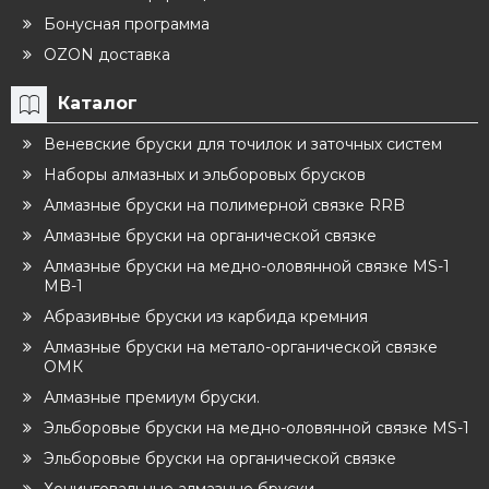
Бонусная программа
OZON доставка
Каталог
Веневские бруски для точилок и заточных систем
Наборы алмазных и эльборовых брусков
Алмазные бруски на полимерной связке RRB
Алмазные бруски на органической связке
Алмазные бруски на медно-оловянной связке MS-1
MB-1
Абразивные бруски из карбида кремния
Алмазные бруски на метало-органической связке
ОМК
Алмазные премиум бруски.
Эльборовые бруски на медно-оловянной связке MS-1
Эльборовые бруски на органической связке