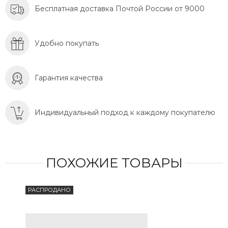
Бесплатная доставка Почтой России от 9000
Удобно покупать
Гарантия качества
Индивидуальный подход к каждому покупателю
ПОХОЖИЕ ТОВАРЫ
РАСПРОДАНО
РА