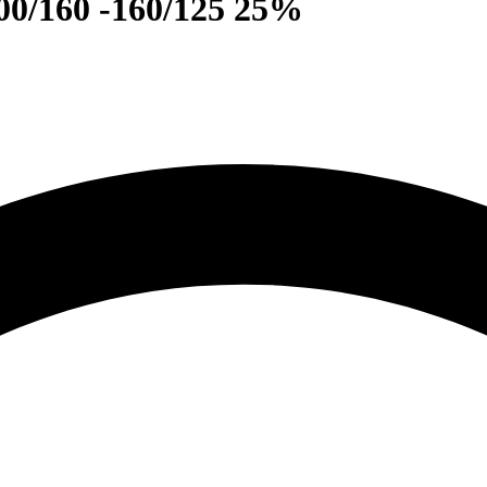
0/160 -160/125 25%