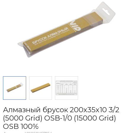
Алмазный брусок 200х35х10 3/2
(5000 Grid) OSB-1/0 (15000 Grid)
OSB 100%