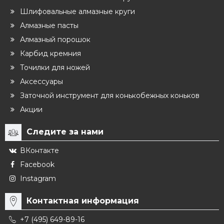
Шлифовальные алмазные круги
Алмазные пасты
Алмазный порошок
Карбид кремния
Точилки для ножей
Аксессуары
Заточной инструмент для конькобежных коньков
Акции
Следите за нами
ВКонтакте
Facebook
Instagram
Контактная информация
+7 (495) 649-89-16