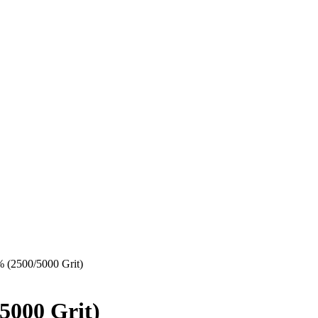
(2500/5000 Grit)
5000 Grit)