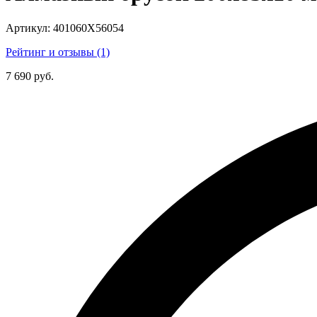
Артикул:
401060Х56054
Рейтинг и отзывы (1)
7 690 руб.