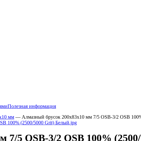
тями
Полезная информация
х10 мм
—
Алмазный брусок 200х83х10 мм 7/5 OSB-3/2 OSB 100% 
 7/5 OSB-3/2 OSB 100% (2500/