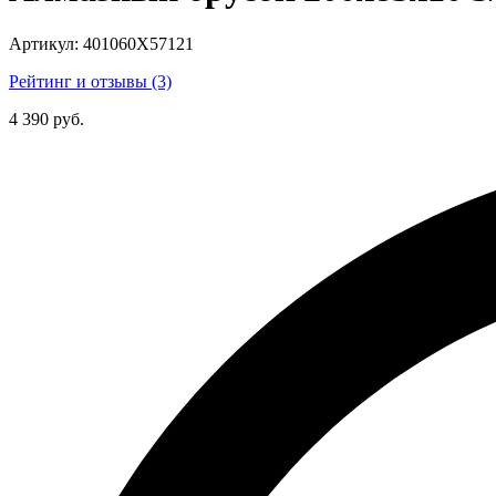
Артикул:
401060Х57121
Рейтинг и отзывы (3)
4 390 руб.