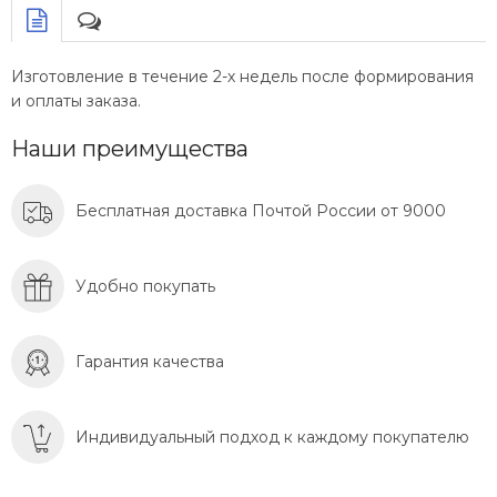
Изготовление в течение 2-х недель после формирования
и оплаты заказа.
Наши преимущества
Бесплатная доставка Почтой России от 9000
Удобно покупать
Гарантия качества
Индивидуальный подход к каждому покупателю