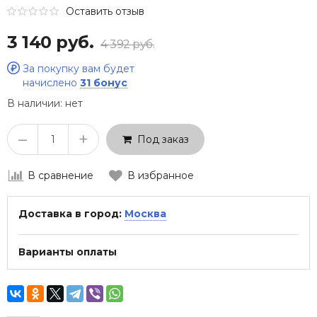
Оставить отзыв
3 140 руб.
4 392 руб.
За покупку вам будет
начислено
31 бонус
В наличии:
нет
–
+
Под заказ
В сравнение
В избранное
Доставка в город:
Москва
Варианты оплаты