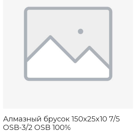
Алмазный брусок 150х25х10 7/5
OSB-3/2 OSB 100%