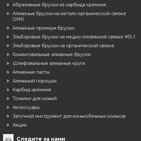
Абразивные бруски из карбида кремния
Алмазные бруски на метало-органической связке
ОМК
Алмазные премиум бруски.
Эльборовые бруски на медно-оловянной связке MS-1
Эльборовые бруски на органической связке
Хонинговальные алмазные бруски
Шлифовальные алмазные круги
Алмазные пасты
Алмазный порошок
Карбид кремния
Точилки для ножей
Аксессуары
Заточной инструмент для конькобежных коньков
Акции
Следите за нами