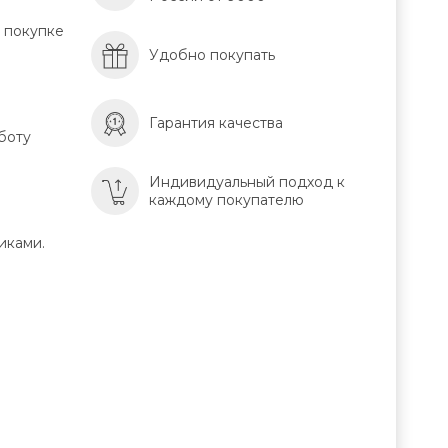
 покупке
Удобно покупать
Гарантия качества
боту
Индивидуальный подход к
каждому покупателю
иками.