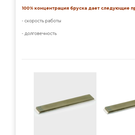
100% концентрация бруска дает следующие 
- скорость работы
- долговечность