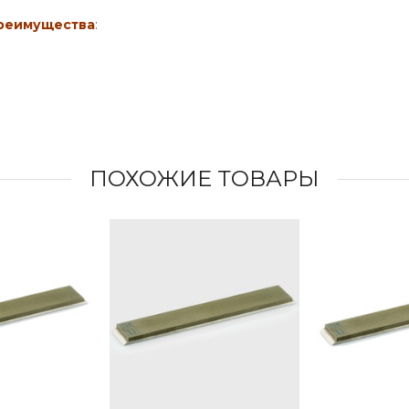
преимущества
:
ПОХОЖИЕ ТОВАРЫ