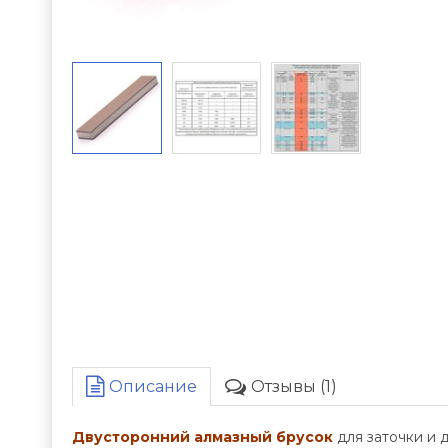
Описание
Отзывы (1)
Двусторонний алмазный брусок
для заточки и 