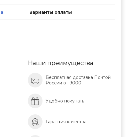
ва
Варианты оплаты
Наши преимущества
Бесплатная доставка Почтой
России от 9000
Удобно покупать
Гарантия качества