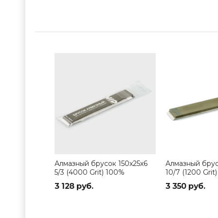
Алмазный брусок 150х25х6
Алмазный брус
5/3 (4000 Grit) 100%
10/7 (1200 Gri
3 128 руб.
3 350 руб.