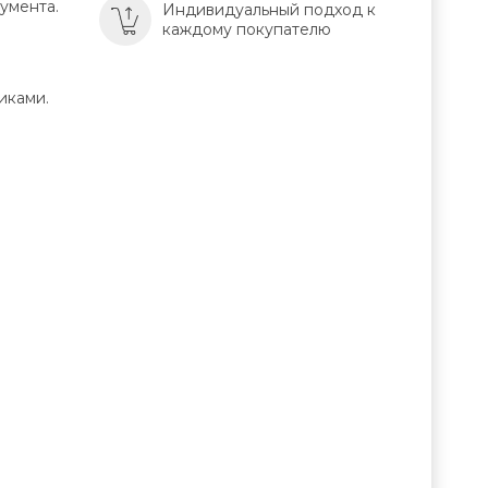
умента.
Индивидуальный подход к
каждому покупателю
иками.