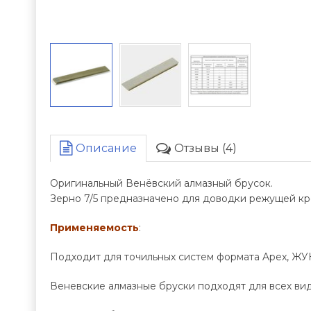
Описание
Отзывы (4)
Оригинальный Венёвский алмазный брусок.
Зерно 7/5 предназначено для доводки режущей к
Применяемость
:
Подходит для точильных систем формата Apex, ЖУ
Веневские алмазные бруски подходят для всех вид