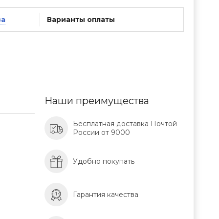
ва
Варианты оплаты
Наши преимущества
Бесплатная доставка Почтой
России от 9000
Удобно покупать
Гарантия качества