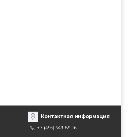
Контактная информация
+7 (495) 649-89-16