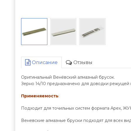
Описание
Отзывы
Оригинальный Венёвский алмазный брусок.
Зерно 14/10 предназначено для доводки режущей
Применяемость
:
Подходит для точильных систем формата Apex, ЖУ
Веневские алмазные бруски подходят для всех вид