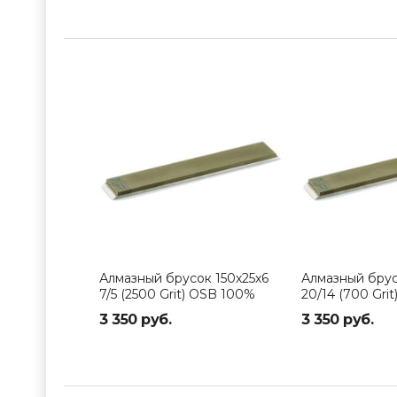
Алмазный брусок 150х25х6
Алмазный брус
7/5 (2500 Grit) OSB 100%
20/14 (700 Gri
3 350 руб.
3 350 руб.