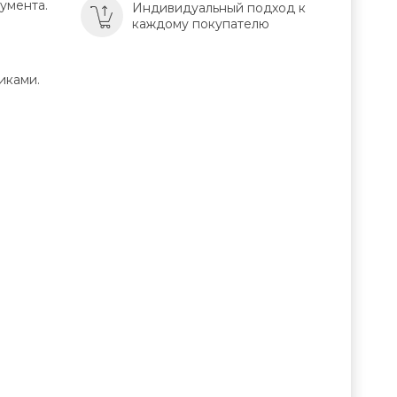
умента.
Индивидуальный подход к
каждому покупателю
иками.