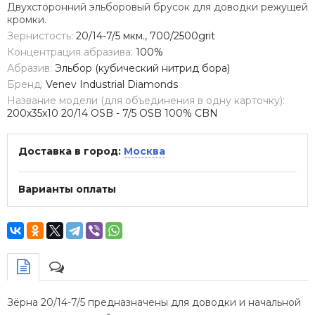
Двухсторонний эльборовый брусок для доводки режущей
кромки.
Зернистость:
20/14-7/5 мкм., 700/2500grit
Концентрация абразива:
100%
Абразив:
Эльбор (кубический нитрид бора)
Бренд:
Venev Industrial Diamonds
Название модели (для объединения в одну карточку):
200х35х10 20/14 OSB - 7/5 OSB 100% CBN
Доставка в город:
Москва
Варианты оплаты
Зёрна 20/14-7/5 предназначены для доводки и начальной