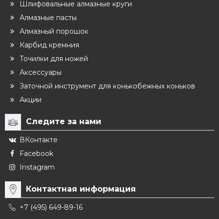
Шлифовальные алмазные круги
Алмазные пасты
Алмазный порошок
Карбид кремния
Точилки для ножей
Аксессуары
Заточной инструмент для конькобежных коньков
Акции
Следите за нами
ВКонтакте
Facebook
Instagram
Контактная информация
+7 (495) 649-89-16