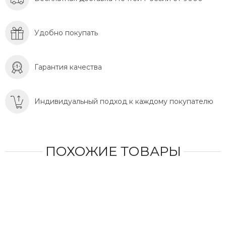
Удобно покупать
Гарантия качества
Индивидуальный подход к каждому покупателю
ПОХОЖИЕ ТОВАРЫ