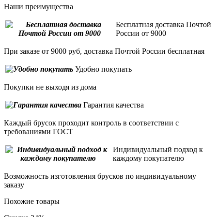
Наши преимущества
Бесплатная доставка Почтой
России от 9000
При заказе от 9000 руб, доставка Почтой России бесплатная
Удобно покупать
Покупки не выходя из дома
Гарантия качества
Каждый брусок проходит контроль в соответствии с
требованиями ГОСТ
Индивидуальный подход к
каждому покупателю
Возможность изготовления брусков по индивидуальному
заказу
Похожие товары