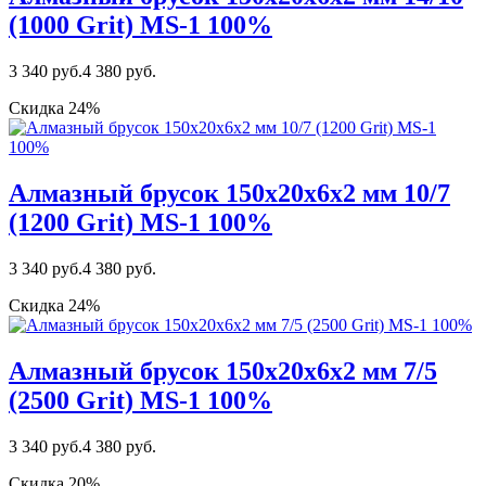
(1000 Grit) MS-1 100%
3 340 руб.
4 380 руб.
Скидка 24%
Алмазный брусок 150х20х6х2 мм 10/7
(1200 Grit) MS-1 100%
3 340 руб.
4 380 руб.
Скидка 24%
Алмазный брусок 150х20х6х2 мм 7/5
(2500 Grit) МS-1 100%
3 340 руб.
4 380 руб.
Скидка 20%