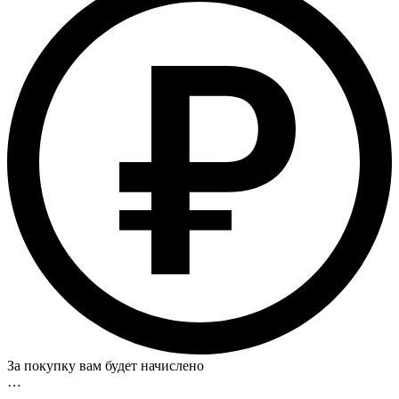
За покупку вам будет начислено
…