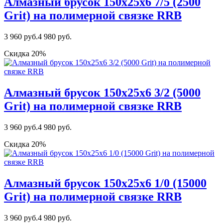
Алмазный брусок 150х25х6 7/5 (2500
Grit) на полимерной связке RRB
3 960 руб.
4 980 руб.
Скидка 20%
Алмазный брусок 150х25х6 3/2 (5000
Grit) на полимерной связке RRB
3 960 руб.
4 980 руб.
Скидка 20%
Алмазный брусок 150х25х6 1/0 (15000
Grit) на полимерной связке RRB
3 960 руб.
4 980 руб.