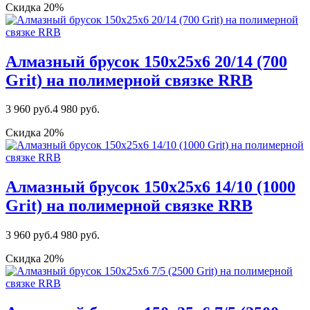
Скидка 20%
Алмазный брусок 150х25х6 20/14 (700
Grit) на полимерной связке RRB
3 960 руб.
4 980 руб.
Скидка 20%
Алмазный брусок 150х25х6 14/10 (1000
Grit) на полимерной связке RRB
3 960 руб.
4 980 руб.
Скидка 20%