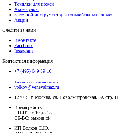
Точилки для ножей
Аксессуары
Заточной инструмент для конькобежных коньков
Акции
Следите за нами
ВКонтакте
Facebook
Instagram
Контактная информация
+7 (495) 649-89-16
Заказать обратный звонок
volkov@venevalmaz.ru
127015, г. Москва, ул. Новодмитровская, 5А стр. 11
Время работы
ПН-ПТ: с 10 до 18
СБ-ВС: выходной
ИП Волков С.Ю.