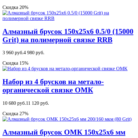
Скидка 20%
Алмазный брусок 150х25х6 0.5/0 (15000
Grit) на полимерной связке RRB
3 960 руб.
4 980 руб.
Скидка 15%
Набор из 4 брусков на метало-
органической связке ОМК
10 680 руб.
11 120 руб.
Скидка 27%
Алмазный брусок ОМК 150х25х6 мм