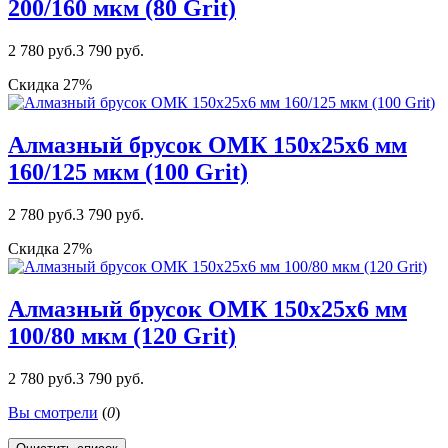
200/160 мкм (80 Grit)
2 780 руб.
3 790 руб.
Скидка 27%
Алмазный брусок ОМК 150х25х6 мм
160/125 мкм (100 Grit)
2 780 руб.
3 790 руб.
Скидка 27%
Алмазный брусок ОМК 150х25х6 мм
100/80 мкм (120 Grit)
2 780 руб.
3 790 руб.
Вы смотрели
(
0
)