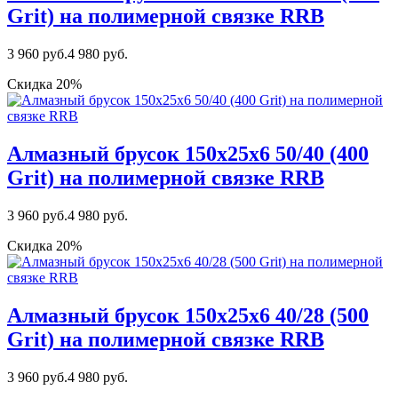
Grit) на полимерной связке RRB
3 960 руб.
4 980 руб.
Скидка 20%
Алмазный брусок 150х25х6 50/40 (400
Grit) на полимерной связке RRB
3 960 руб.
4 980 руб.
Скидка 20%
Алмазный брусок 150х25х6 40/28 (500
Grit) на полимерной связке RRB
3 960 руб.
4 980 руб.