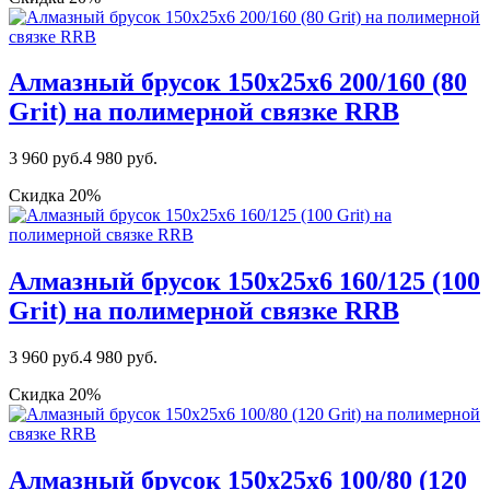
Алмазный брусок 150х25х6 200/160 (80
Grit) на полимерной связке RRB
3 960 руб.
4 980 руб.
Скидка 20%
Алмазный брусок 150х25х6 160/125 (100
Grit) на полимерной связке RRB
3 960 руб.
4 980 руб.
Скидка 20%
Алмазный брусок 150х25х6 100/80 (120