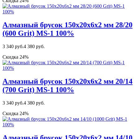
Скидка 24%
Алмазный брусок 150х20х6х2 мм 28/20
(600 Grit) MS-1 100%
3 340 руб.
4 380 руб.
Скидка 24%
Алмазный брусок 150х20х6х2 мм 20/14
(700 Grit) MS-1 100%
3 340 руб.
4 380 руб.
Скидка 24%
Алмазный брусок 150х20х6х2 мм 14/10