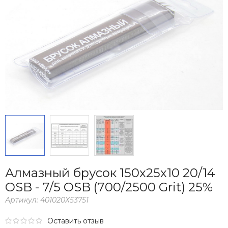
Алмазный брусок 150х25х10 20/14
OSB - 7/5 OSB (700/2500 Grit) 25%
Артикул:
401020Х53751
Оставить отзыв