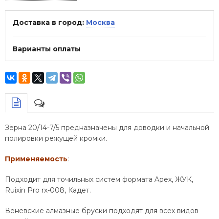
Доставка в город:
Москва
Варианты оплаты
Зёрна 20/14-7/5 предназначены для доводки и начальной
полировки режущей кромки.
Применяемость
:
Подходит для точильных систем формата Apex, ЖУК,
Ruixin Pro rx-008, Кадет.
Веневские алмазные бруски подходят для всех видов