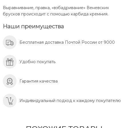
Выравнивание, правка, «взбадривание» Веневских
брусков происходит с помощью карбида кремния.
Наши преимущества
Бесплатная доставка Почтой России от 9000
Удобно покупать
Гарантия качества
Индивидуальный подход к каждому покупателю