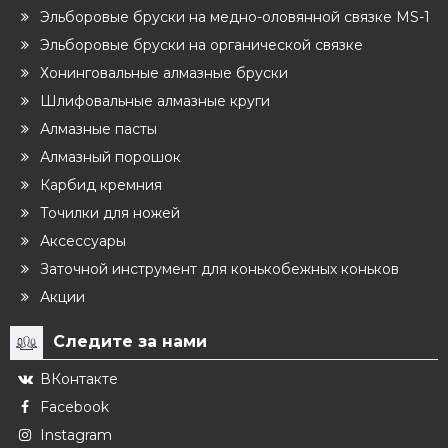
Эльборовые бруски на медно-оловянной связке MS-1
Эльборовые бруски на органической связке
Хонинговальные алмазные бруски
Шлифовальные алмазные круги
Алмазные пасты
Алмазный порошок
Карбид кремния
Точилки для ножей
Аксессуары
Заточной инструмент для конькобежных коньков
Акции
Следите за нами
ВКонтакте
Facebook
Instagram