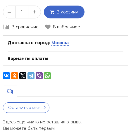
–
+
В корзину
В сравнение
В избранное
Доставка в город:
Москва
Варианты оплаты
Оставить отзыв
Здесь еще никто не оставлял отзывы.
Вы можете быть первым!