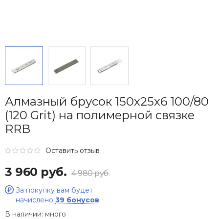
Алмазный брусок 150х25х6 100/80
(120 Grit) на полимерной связке
RRB
Оставить отзыв
3 960 руб.
4 980 руб.
За покупку вам будет
начислено
39 бонусов
В наличии:
много