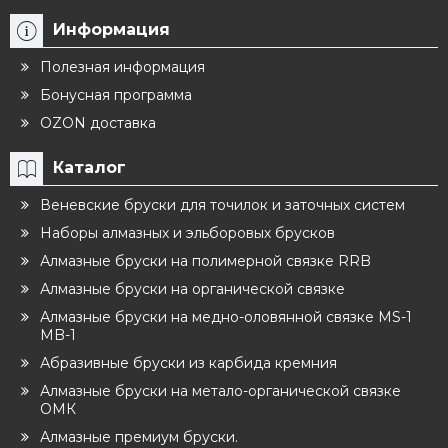
Информация
Полезная информация
Бонусная программа
OZON доставка
Каталог
Веневские бруски для точилок и заточных систем
Наборы алмазных и эльборовых брусков
Алмазные бруски на полимерной связке RRB
Алмазные бруски на органической связке
Алмазные бруски на медно-оловянной связке MS-1
MB-1
Абразивные бруски из карбида кремния
Алмазные бруски на метало-органической связке
ОМК
Алмазные премиум бруски.