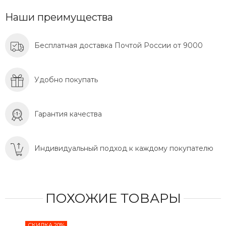
Наши преимущества
Бесплатная доставка Почтой России от 9000
Удобно покупать
Гарантия качества
Индивидуальный подход к каждому покупателю
ПОХОЖИЕ ТОВАРЫ
СКИДКА 20%
СКИ