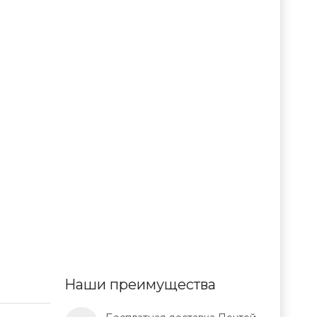
Наши преимущества