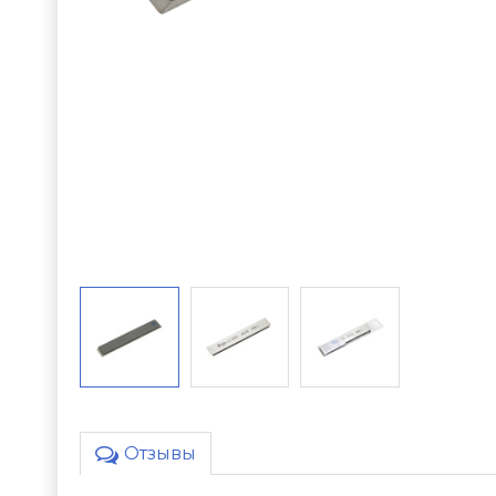
Отзывы