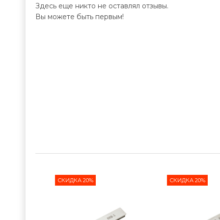
Здесь еще никто не оставлял отзывы.
Вы можете быть первым!
СКИДКА 20%
СКИДКА 20%