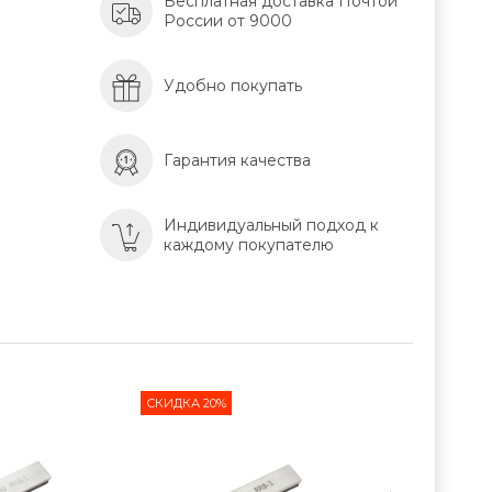
Бесплатная доставка Почтой
России от 9000
Удобно покупать
Гарантия качества
Индивидуальный подход к
каждому покупателю
СКИДКА 20%
СКИДКА 20%