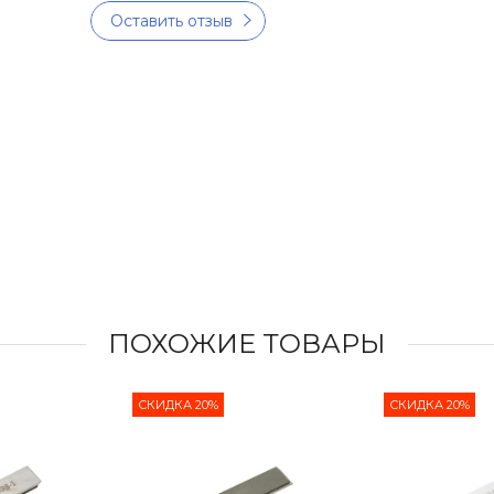
Оставить отзыв
ПОХОЖИЕ ТОВАРЫ
СКИДКА 20%
СКИДКА 20%