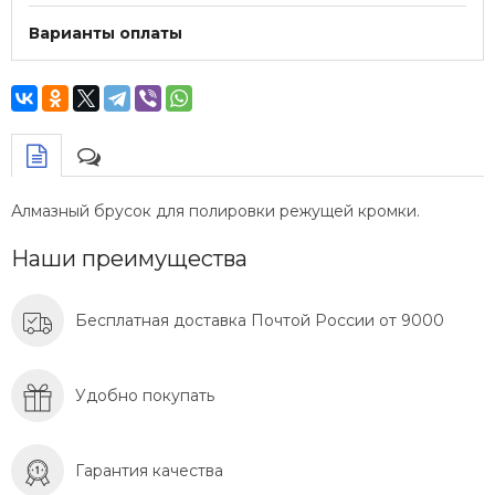
Варианты оплаты
Алмазный брусок для полировки режущей кромки.
Наши преимущества
Бесплатная доставка Почтой России от 9000
Удобно покупать
Гарантия качества