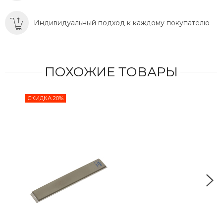
Индивидуальный подход к каждому покупателю
ПОХОЖИЕ ТОВАРЫ
СКИДКА 20%
СКИ