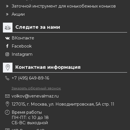
Заточной инструмент для конькобежных коньков
Акции
Следите за нами
ВКонтакте
Facebook
Instagram
Контактная информация
+7 (495) 649-89-16
Заказать обратный звонок
volkov@venevalmaz.ru
127015, г. Москва, ул. Новодмитровская, 5А стр. 11
Время работы
ПН-ПТ: с 10 до 18
СБ-ВС: выходной