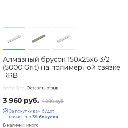
Алмазный брусок 150х25х6 3/2
(5000 Grit) на полимерной связке
RRB
Оставить отзыв
3 960 руб.
4 980 руб.
За покупку вам будет
начислено
39 бонусов
В наличии:
много