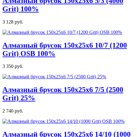
Алмазный брусок 150х25х6 5/3 (4000
Grit) 100%
3 128 руб.
Алмазный брусок 150х25х6 10/7 (1200
Grit) OSB 100%
3 350 руб.
Алмазный брусок 150х25х6 7/5 (2500
Grit) 25%
2 740 руб.
Алмазный брусок 150х25х6 14/10 (1000