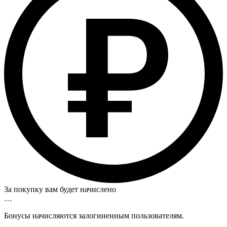
За покупку вам будет начислено
…
Бонусы начисляются залогиненным пользователям.