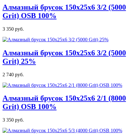
Алмазный брусок 150х25х6 3/2 (5000
Grit) OSB 100%
3 350 руб.
Алмазный брусок 150х25х6 3/2 (5000
Grit) 25%
2 740 руб.
Алмазный брусок 150х25х6 2/1 (8000
Grit) OSB 100%
3 350 руб.