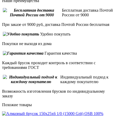
Наши преимущества
Бесплатная доставка Почтой
России от 9000
При заказе от 9000 руб, доставка Почтой России бесплатная
Удобно покупать
Покупки не выходя из дома
Гарантия качества
Каждый брусок проходит контроль в соответствии с
требованиями ГОСТ
Индивидуальный подход к
каждому покупателю
Возможность изготовления брусков по индивидуальному
заказу
Похожие товары