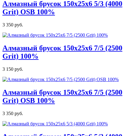
Алмазный брусок 150х25х6 5/3 (4000
Grit) OSB 100%
3 350 руб.
Алмазный брусок 150х25х6 7/5 (2500
Grit) 100%
3 150 руб.
Алмазный брусок 150х25х6 7/5 (2500
Grit) OSB 100%
3 350 руб.