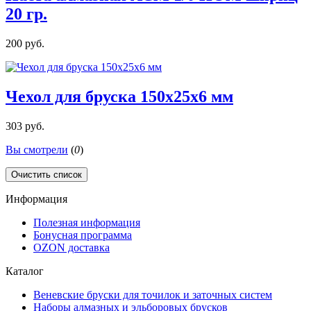
20 гр.
200 руб.
Чехол для бруска 150х25х6 мм
303 руб.
Вы смотрели
(
0
)
Очистить список
Информация
Полезная информация
Бонусная программа
OZON доставка
Каталог
Веневские бруски для точилок и заточных систем
Наборы алмазных и эльборовых брусков