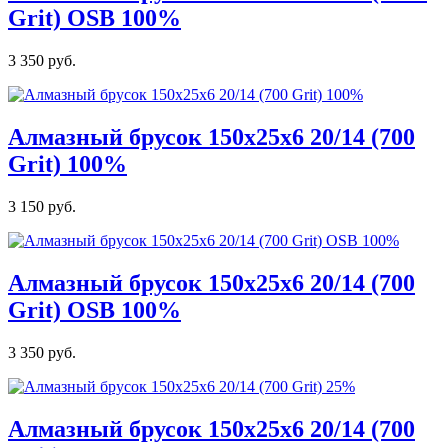
Grit) OSB 100%
3 350 руб.
Алмазный брусок 150х25х6 20/14 (700
Grit) 100%
3 150 руб.
Алмазный брусок 150х25х6 20/14 (700
Grit) OSB 100%
3 350 руб.
Алмазный брусок 150х25х6 20/14 (700