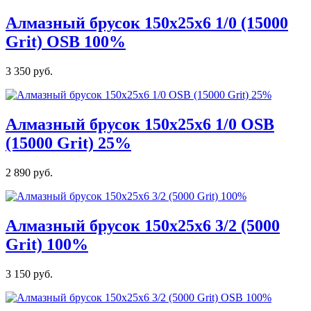
Алмазный брусок 150х25х6 1/0 (15000
Grit) OSB 100%
3 350 руб.
Алмазный брусок 150х25х6 1/0 OSB
(15000 Grit) 25%
2 890 руб.
Алмазный брусок 150х25х6 3/2 (5000
Grit) 100%
3 150 руб.