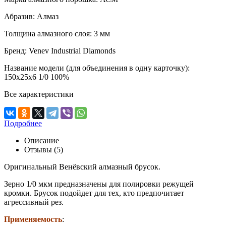
Абразив:
Алмаз
Толщина алмазного слоя:
3 мм
Бренд:
Venev Industrial Diamonds
Название модели (для объединения в одну карточку):
150х25х6 1/0 100%
Все характеристики
Подробнее
Описание
Отзывы (5)
Оригинальный Венёвский алмазный брусок.
Зерно 1/0 мкм предназначены для полировки режущей
кромки. Брусок подойдет для тех, кто предпочитает
агрессивный рез.
Применяемость
: