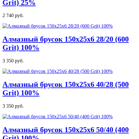
Grit) 25%
2 740 руб.
Алмазный брусок 150х25х6 28/20 (600
Grit) 100%
3 350 руб.
Алмазный брусок 150х25х6 40/28 (500
Grit) 100%
3 350 руб.
Алмазный брусок 150х25х6 50/40 (400
Grit) 100%