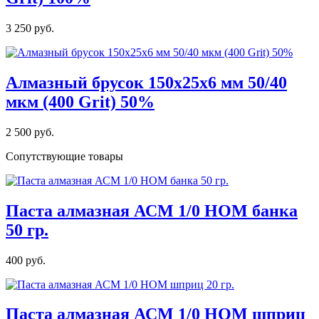
3 250 руб.
Алмазный брусок 150х25х6 мм 50/40
мкм (400 Grit) 50%
2 500 руб.
Сопутствующие товары
Паста алмазная АСМ 1/0 НОМ банка
50 гр.
400 руб.
Паста алмазная АСМ 1/0 НОМ шприц