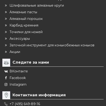
Шлифовальные алмазные круги
Алмазные пасты
Алмазный порошок
Карбид кремния
Точилки для ножей
Аксессуары
Заточной инструмент для конькобежных коньков
Акции
Следите за нами
ВКонтакте
Facebook
Instagram
Контактная информация
+7 (495) 649-89-16