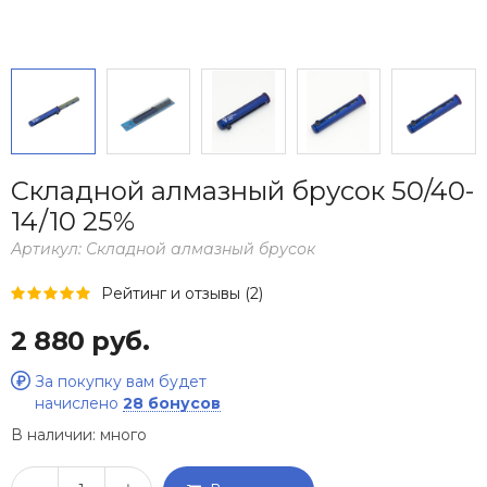
Складной алмазный брусок 50/40-
14/10 25%
Артикул:
Складной алмазный брусок
Рейтинг и отзывы (2)
2 880 руб.
За покупку вам будет
начислено
28 бонусов
В наличии:
много