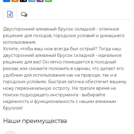
Двусторонний алмазный брусок складной - отличное
решение для походов, городских условий и домашнего
использования.
Хотите, чтобы ваш нож всегда был острый? Тогда наш
двусторонний алмазный брусок складной - идеальное
решение для вас! Он легко помещается в походный
рюкзак или сможете положить в карман, что делает его
удобным для использования как на природе, так и в
городских условиях. Быстрая заточка обеспечит вашему
ножу первоначальную остроту. Не тратьте время на
поиски подходящего инструмента - выбирайте
надежность и функциональность с нашим алмазным
бруском!
Наши преимущества