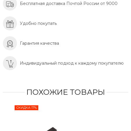
Бесплатная доставка Почтой России от 9000
Удобно покупать
Гарантия качества
Индивидуальный подход к каждому покупателю
ПОХОЖИЕ ТОВАРЫ
СКИДКА 17%
СКИ