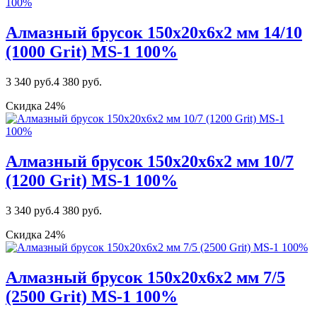
Алмазный брусок 150х20х6х2 мм 14/10
(1000 Grit) MS-1 100%
3 340 руб.
4 380 руб.
Скидка 24%
Алмазный брусок 150х20х6х2 мм 10/7
(1200 Grit) MS-1 100%
3 340 руб.
4 380 руб.
Скидка 24%
Алмазный брусок 150х20х6х2 мм 7/5
(2500 Grit) МS-1 100%