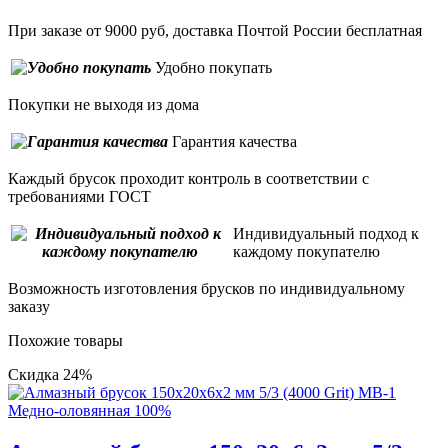
При заказе от 9000 руб, доставка Почтой России бесплатная
Удобно покупать
Покупки не выходя из дома
Гарантия качества
Каждый брусок проходит контроль в соответствии с
требованиями ГОСТ
Индивидуальный подход к
каждому покупателю
Возможность изготовления брусков по индивидуальному
заказу
Похожие товары
Скидка 24%