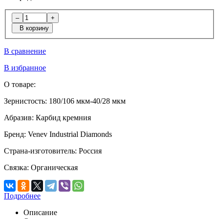
–
+
В корзину
В сравнение
В избранное
О товаре:
Зернистость:
180/106 мкм-40/28 мкм
Абразив:
Карбид кремния
Бренд:
Venev Industrial Diamonds
Страна-изготовитель:
Россия
Связка:
Органическая
Подробнее
Описание