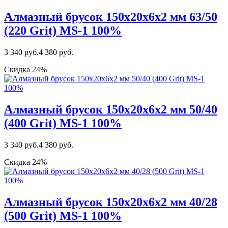
Алмазный брусок 150х20х6х2 мм 63/50
(220 Grit) MS-1 100%
3 340 руб.
4 380 руб.
Скидка 24%
Алмазный брусок 150х20х6х2 мм 50/40
(400 Grit) MS-1 100%
3 340 руб.
4 380 руб.
Скидка 24%
Алмазный брусок 150х20х6х2 мм 40/28
(500 Grit) MS-1 100%