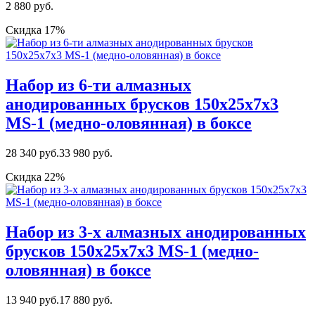
2 880 руб.
Скидка 17%
Набор из 6-ти алмазных
анодированных брусков 150х25х7х3
MS-1 (медно-оловянная) в боксе
28 340 руб.
33 980 руб.
Скидка 22%
Набор из 3-х алмазных анодированных
брусков 150х25х7х3 MS-1 (медно-
оловянная) в боксе
13 940 руб.
17 880 руб.