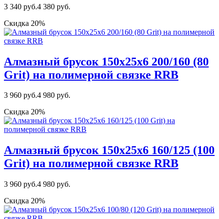
3 340 руб.
4 380 руб.
Скидка 20%
Алмазный брусок 150х25х6 200/160 (80
Grit) на полимерной связке RRB
3 960 руб.
4 980 руб.
Скидка 20%
Алмазный брусок 150х25х6 160/125 (100
Grit) на полимерной связке RRB
3 960 руб.
4 980 руб.
Скидка 20%