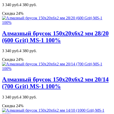
3 340 руб.
4 380 руб.
Скидка 24%
Алмазный брусок 150х20х6х2 мм 28/20
(600 Grit) MS-1 100%
3 340 руб.
4 380 руб.
Скидка 24%
Алмазный брусок 150х20х6х2 мм 20/14
(700 Grit) MS-1 100%
3 340 руб.
4 380 руб.
Скидка 24%