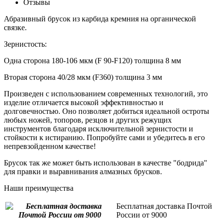
Отзывы
Абразивный брусок из карбида кремния на органической
связке.
Зернистость:
Одна сторона 180-106 мкм (F 90-F120) толщина 8 мм
Вторая сторона 40/28 мкм (F360) толщина 3 мм
Произведен с использованием современных технологий, это
изделие отличается высокой эффективностью и
долговечностью. Оно позволяет добиться идеальной остроты
любых ножей, топоров, резцов и других режущих
инструментов благодаря исключительной зернистости и
стойкости к истиранию. Попробуйте сами и убедитесь в его
непревзойденном качестве!
Брусок так же может быть использован в качестве "бодрида"
для правки и выравнивания алмазных брусков.
Наши преимущества
Бесплатная доставка Почтой
России от 9000