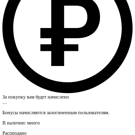
За покупку вам будет начислено
…
Бонусы начисляются залогиненным пользователям.
В наличии:
много
Распродано