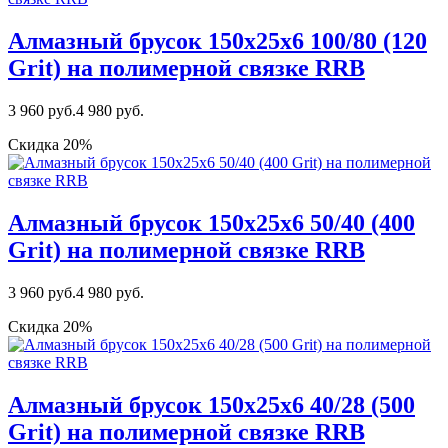
Алмазный брусок 150х25х6 100/80 (120
Grit) на полимерной связке RRB
3 960 руб.
4 980 руб.
Скидка 20%
Алмазный брусок 150х25х6 50/40 (400
Grit) на полимерной связке RRB
3 960 руб.
4 980 руб.
Скидка 20%
Алмазный брусок 150х25х6 40/28 (500
Grit) на полимерной связке RRB