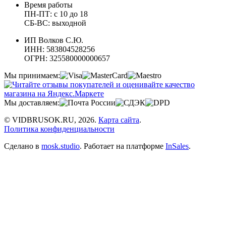
Время работы
ПН-ПТ: с 10 до 18
СБ-ВС: выходной
ИП Волков С.Ю.
ИНН: 583804528256
ОГРН: 325580000000657
Мы принимаем:
Мы доставляем:
© VIDBRUSOK.RU, 2026.
Карта сайта
.
Политика конфиденциальности
Сделано в
mosk.studio
.
Работает на платформе
InSales
.