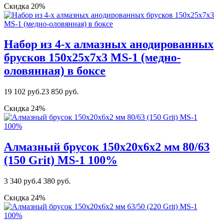
Скидка 20%
Набор из 4-х алмазных анодированных
брусков 150х25х7х3 MS-1 (медно-
оловянная) в боксе
19 102 руб.
23 850 руб.
Скидка 24%
Алмазный брусок 150х20х6х2 мм 80/63
(150 Grit) MS-1 100%
3 340 руб.
4 380 руб.
Скидка 24%