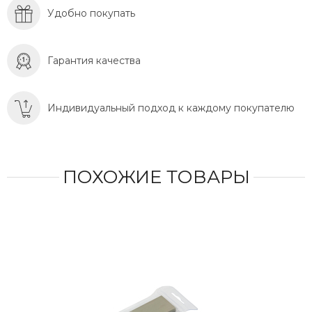
Удобно покупать
Гарантия качества
Индивидуальный подход к каждому покупателю
ПОХОЖИЕ ТОВАРЫ
СКИ