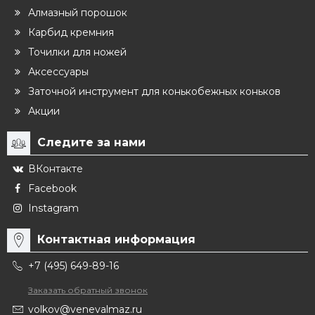
Алмазный порошок
Карбид кремния
Точилки для ножей
Аксессуары
Заточной инструмент для конькобежных коньков
Акции
Следите за нами
ВКонтакте
Facebook
Instagram
Контактная информация
+7 (495) 649-89-16
Заказать обратный звонок
volkov@venevalmaz.ru