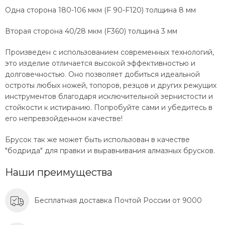
Одна сторона 180-106 мкм (F 90-F120) толщина 8 мм
Вторая сторона 40/28 мкм (F360) толщина 3 мм
Произведен с использованием современных технологий,
это изделие отличается высокой эффективностью и
долговечностью. Оно позволяет добиться идеальной
остроты любых ножей, топоров, резцов и других режущих
инструментов благодаря исключительной зернистости и
стойкости к истиранию. Попробуйте сами и убедитесь в
его непревзойденном качестве!
Брусок так же может быть использован в качестве
"бодрида" для правки и выравнивания алмазных брусков.
Наши преимущества
Бесплатная доставка Почтой России от 9000