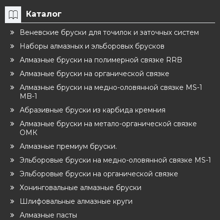
Каталог
Веневские бруски для точилок и заточных систем
Наборы алмазных и эльборовых брусков
Алмазные бруски на полимерной связке RRB
Алмазные бруски на органической связке
Алмазные бруски на медно-оловянной связке MS-1
MB-1
Абразивные бруски из карбида кремния
Алмазные бруски на метало-органической связке
ОМК
Алмазные премиум бруски.
Эльборовые бруски на медно-оловянной связке MS-1
Эльборовые бруски на органической связке
Хонинговальные алмазные бруски
Шлифовальные алмазные круги
Алмазные пасты